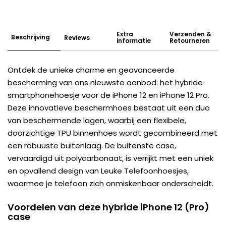
Extra
Verzenden &
Beschrijving
Reviews
informatie
Retourneren
Ontdek de unieke charme en geavanceerde
bescherming van ons nieuwste aanbod: het hybride
smartphonehoesje voor de iPhone 12 en iPhone 12 Pro.
Deze innovatieve beschermhoes bestaat uit een duo
van beschermende lagen, waarbij een flexibele,
doorzichtige TPU binnenhoes wordt gecombineerd met
een robuuste buitenlaag. De buitenste case,
vervaardigd uit polycarbonaat, is verrijkt met een uniek
en opvallend design van Leuke Telefoonhoesjes,
waarmee je telefoon zich onmiskenbaar onderscheidt.
Voordelen van deze hybride iPhone 12 (Pro)
case