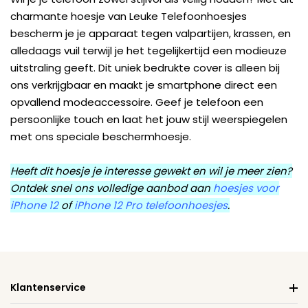
charmante hoesje van Leuke Telefoonhoesjes
bescherm je je apparaat tegen valpartijen, krassen, en
alledaags vuil terwijl je het tegelijkertijd een modieuze
uitstraling geeft. Dit uniek bedrukte cover is alleen bij
ons verkrijgbaar en maakt je smartphone direct een
opvallend modeaccessoire. Geef je telefoon een
persoonlijke touch en laat het jouw stijl weerspiegelen
met ons speciale beschermhoesje.
Heeft dit hoesje je interesse gewekt en wil je meer zien?
Ontdek snel ons volledige aanbod aan
hoesjes voor
iPhone 12
of
iPhone 12 Pro telefoonhoesjes
.
Klantenservice