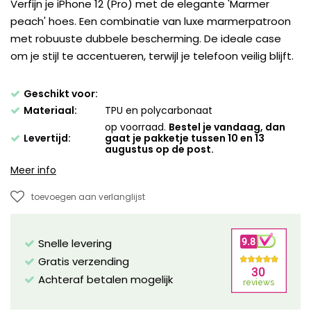
Verfijn je iPhone 12 (Pro) met de elegante 'Marmer
peach' hoes. Een combinatie van luxe marmerpatroon
met robuuste dubbele bescherming. De ideale case
om je stijl te accentueren, terwijl je telefoon veilig blijft.
Geschikt voor:
Materiaal:
TPU en polycarbonaat
op voorraad.
Bestel je vandaag, dan
Levertijd:
gaat je pakketje tussen 10 en 13
augustus op de post.
Meer info
toevoegen aan verlanglijst
Snelle levering
Gratis verzending
Achteraf betalen mogelijk