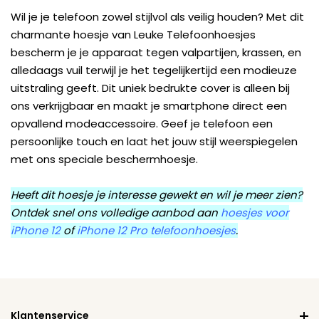
Wil je je telefoon zowel stijlvol als veilig houden? Met dit
charmante hoesje van Leuke Telefoonhoesjes
bescherm je je apparaat tegen valpartijen, krassen, en
alledaags vuil terwijl je het tegelijkertijd een modieuze
uitstraling geeft. Dit uniek bedrukte cover is alleen bij
ons verkrijgbaar en maakt je smartphone direct een
opvallend modeaccessoire. Geef je telefoon een
persoonlijke touch en laat het jouw stijl weerspiegelen
met ons speciale beschermhoesje.
Heeft dit hoesje je interesse gewekt en wil je meer zien?
Ontdek snel ons volledige aanbod aan
hoesjes voor
iPhone 12
of
iPhone 12 Pro telefoonhoesjes
.
Klantenservice