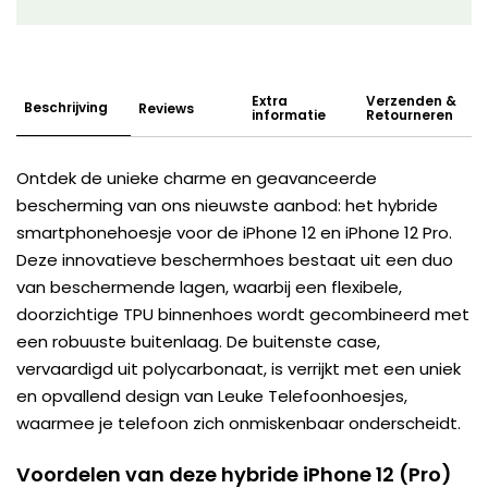
Extra
Verzenden &
Beschrijving
Reviews
informatie
Retourneren
Ontdek de unieke charme en geavanceerde
bescherming van ons nieuwste aanbod: het hybride
smartphonehoesje voor de iPhone 12 en iPhone 12 Pro.
Deze innovatieve beschermhoes bestaat uit een duo
van beschermende lagen, waarbij een flexibele,
doorzichtige TPU binnenhoes wordt gecombineerd met
een robuuste buitenlaag. De buitenste case,
vervaardigd uit polycarbonaat, is verrijkt met een uniek
en opvallend design van Leuke Telefoonhoesjes,
waarmee je telefoon zich onmiskenbaar onderscheidt.
Voordelen van deze hybride iPhone 12 (Pro)