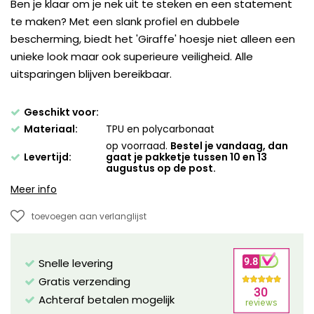
Ben je klaar om je nek uit te steken en een statement
te maken? Met een slank profiel en dubbele
bescherming, biedt het 'Giraffe' hoesje niet alleen een
unieke look maar ook superieure veiligheid. Alle
uitsparingen blijven bereikbaar.
Geschikt voor:
Materiaal:
TPU en polycarbonaat
op voorraad.
Bestel je vandaag, dan
Levertijd:
gaat je pakketje tussen 10 en 13
augustus op de post.
Meer info
toevoegen aan verlanglijst
Snelle levering
Gratis verzending
Achteraf betalen mogelijk