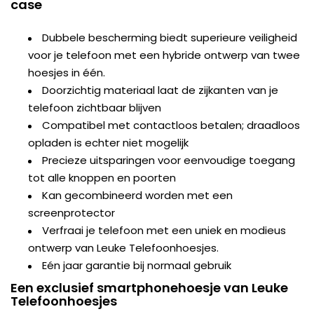
case
Dubbele bescherming biedt superieure veiligheid
voor je telefoon met een hybride ontwerp van twee
hoesjes in één.
Doorzichtig materiaal laat de zijkanten van je
telefoon zichtbaar blijven
Compatibel met contactloos betalen; draadloos
opladen is echter niet mogelijk
Precieze uitsparingen voor eenvoudige toegang
tot alle knoppen en poorten
Kan gecombineerd worden met een
screenprotector
Verfraai je telefoon met een uniek en modieus
ontwerp van Leuke Telefoonhoesjes.
Eén jaar garantie bij normaal gebruik
Een exclusief smartphonehoesje van Leuke
Telefoonhoesjes