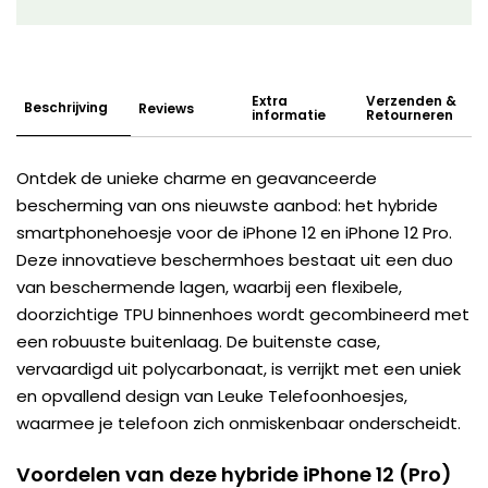
Extra
Verzenden &
Beschrijving
Reviews
informatie
Retourneren
Ontdek de unieke charme en geavanceerde
bescherming van ons nieuwste aanbod: het hybride
smartphonehoesje voor de iPhone 12 en iPhone 12 Pro.
Deze innovatieve beschermhoes bestaat uit een duo
van beschermende lagen, waarbij een flexibele,
doorzichtige TPU binnenhoes wordt gecombineerd met
een robuuste buitenlaag. De buitenste case,
vervaardigd uit polycarbonaat, is verrijkt met een uniek
en opvallend design van Leuke Telefoonhoesjes,
waarmee je telefoon zich onmiskenbaar onderscheidt.
Voordelen van deze hybride iPhone 12 (Pro)