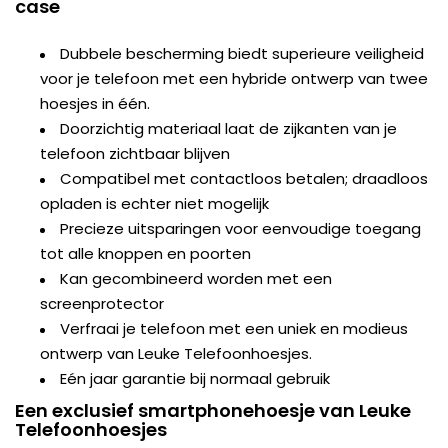
case
Dubbele bescherming biedt superieure veiligheid
voor je telefoon met een hybride ontwerp van twee
hoesjes in één.
Doorzichtig materiaal laat de zijkanten van je
telefoon zichtbaar blijven
Compatibel met contactloos betalen; draadloos
opladen is echter niet mogelijk
Precieze uitsparingen voor eenvoudige toegang
tot alle knoppen en poorten
Kan gecombineerd worden met een
screenprotector
Verfraai je telefoon met een uniek en modieus
ontwerp van Leuke Telefoonhoesjes.
Eén jaar garantie bij normaal gebruik
Een exclusief smartphonehoesje van Leuke
Telefoonhoesjes