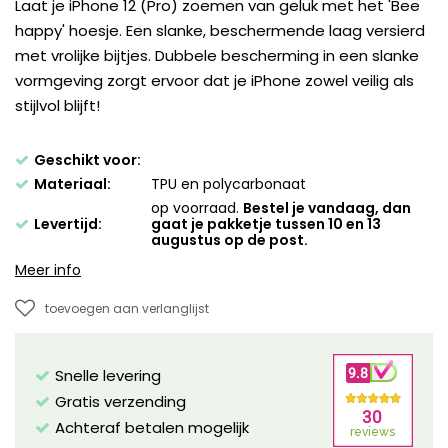
Laat je iPhone 12 (Pro) zoemen van geluk met het 'Bee
happy' hoesje. Een slanke, beschermende laag versierd
met vrolijke bijtjes. Dubbele bescherming in een slanke
vormgeving zorgt ervoor dat je iPhone zowel veilig als
stijlvol blijft!
Geschikt voor:
Materiaal:
TPU en polycarbonaat
op voorraad.
Bestel je vandaag, dan
Levertijd:
gaat je pakketje tussen 10 en 13
augustus op de post.
Meer info
toevoegen aan verlanglijst
Snelle levering
Gratis verzending
Achteraf betalen mogelijk