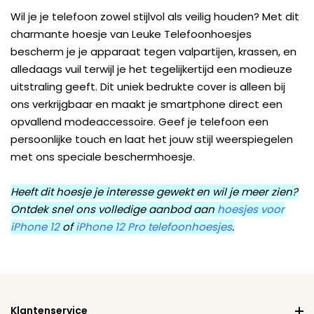
Wil je je telefoon zowel stijlvol als veilig houden? Met dit
charmante hoesje van Leuke Telefoonhoesjes
bescherm je je apparaat tegen valpartijen, krassen, en
alledaags vuil terwijl je het tegelijkertijd een modieuze
uitstraling geeft. Dit uniek bedrukte cover is alleen bij
ons verkrijgbaar en maakt je smartphone direct een
opvallend modeaccessoire. Geef je telefoon een
persoonlijke touch en laat het jouw stijl weerspiegelen
met ons speciale beschermhoesje.
Heeft dit hoesje je interesse gewekt en wil je meer zien?
Ontdek snel ons volledige aanbod aan
hoesjes voor
iPhone 12
of
iPhone 12 Pro telefoonhoesjes
.
Klantenservice