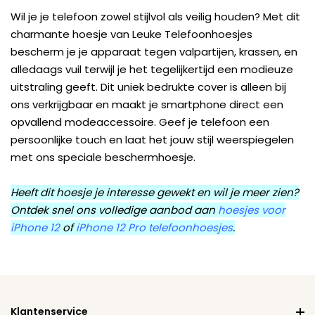
Wil je je telefoon zowel stijlvol als veilig houden? Met dit
charmante hoesje van Leuke Telefoonhoesjes
bescherm je je apparaat tegen valpartijen, krassen, en
alledaags vuil terwijl je het tegelijkertijd een modieuze
uitstraling geeft. Dit uniek bedrukte cover is alleen bij
ons verkrijgbaar en maakt je smartphone direct een
opvallend modeaccessoire. Geef je telefoon een
persoonlijke touch en laat het jouw stijl weerspiegelen
met ons speciale beschermhoesje.
Heeft dit hoesje je interesse gewekt en wil je meer zien?
Ontdek snel ons volledige aanbod aan
hoesjes voor
iPhone 12
of
iPhone 12 Pro telefoonhoesjes
.
Klantenservice