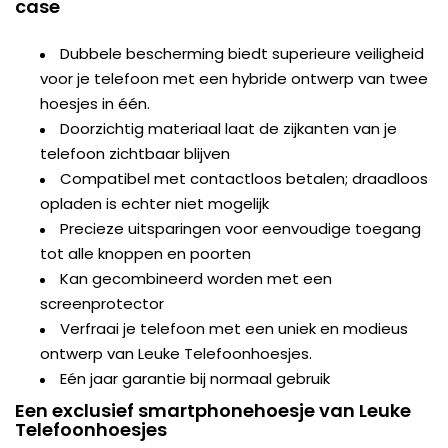
case
Dubbele bescherming biedt superieure veiligheid
voor je telefoon met een hybride ontwerp van twee
hoesjes in één.
Doorzichtig materiaal laat de zijkanten van je
telefoon zichtbaar blijven
Compatibel met contactloos betalen; draadloos
opladen is echter niet mogelijk
Precieze uitsparingen voor eenvoudige toegang
tot alle knoppen en poorten
Kan gecombineerd worden met een
screenprotector
Verfraai je telefoon met een uniek en modieus
ontwerp van Leuke Telefoonhoesjes.
Eén jaar garantie bij normaal gebruik
Een exclusief smartphonehoesje van Leuke
Telefoonhoesjes