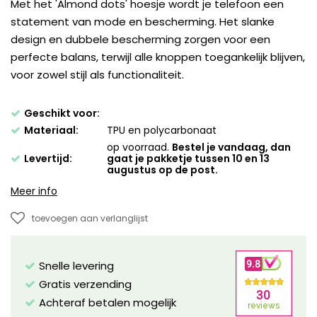
Met het 'Almond dots' hoesje wordt je telefoon een
statement van mode en bescherming. Het slanke
design en dubbele bescherming zorgen voor een
perfecte balans, terwijl alle knoppen toegankelijk blijven,
voor zowel stijl als functionaliteit.
Geschikt voor:
Materiaal:
TPU en polycarbonaat
op voorraad.
Bestel je vandaag, dan
Levertijd:
gaat je pakketje tussen 10 en 13
augustus op de post.
Meer info
toevoegen aan verlanglijst
Snelle levering
Gratis verzending
Achteraf betalen mogelijk