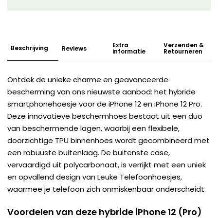
Extra
Verzenden &
Beschrijving
Reviews
informatie
Retourneren
Ontdek de unieke charme en geavanceerde
bescherming van ons nieuwste aanbod: het hybride
smartphonehoesje voor de iPhone 12 en iPhone 12 Pro.
Deze innovatieve beschermhoes bestaat uit een duo
van beschermende lagen, waarbij een flexibele,
doorzichtige TPU binnenhoes wordt gecombineerd met
een robuuste buitenlaag. De buitenste case,
vervaardigd uit polycarbonaat, is verrijkt met een uniek
en opvallend design van Leuke Telefoonhoesjes,
waarmee je telefoon zich onmiskenbaar onderscheidt.
Voordelen van deze hybride iPhone 12 (Pro)