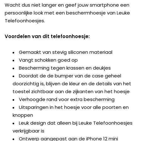
Wacht dus niet langer en geef jouw smartphone een
persoonlijke look met een beschermhoesje van Leuke
Telefoonhoesjes.
Voordelen van dit telefoonhoesje:
Gemaakt van stevig siliconen materiaal
Vangt schokken goed op
Bescherming tegen krassen en deukjes
Doordat de de bumper van de case geheel
doorzichtig is, blijven de kleur en de details van het
toestel zichtbaar aan de zijkanten van het hoesje
Verhoogde rand voor extra bescherming
Uitsparingen in het hoesje voor alle poorten en
knoppen
Leuk design dat alleen bij Leuke Telefoonhoesjes
verkrijgbaar is
Ontwerp aangepast aan de iPhone 12 mini