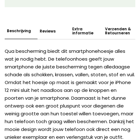
Extra
Verzenden &
Beschrijving
Reviews
informatie
Retourneren
Qua bescherming biedt dit smartphonehoesje alles
wat je nodig hebt. De telefoonhoes geeft jouw
smartphone de juiste bescherming tegen alledaagse
schade als schokken, krassen, vallen, stoten, stof en vuil.
Omdat het hoesje op maat is gemaakt voor je iPhone
12 mini sluit het naadloos aan op de knoppen en
poorten van je smartphone. Daarnaast is het dunne
ontwerp ook een groot pluspunt voor diegenen die
weinig grootte aan hun toestel willen toevoegen, maar
hun telefoon toch graag willen beschermen. Dankzij het
mooie design wordt jouw telefoon ook direct een nog
unieker exemplaar en een verlengstuk van je outfit.