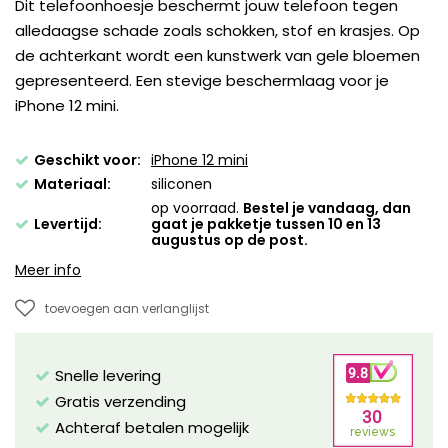
Dit telefoonhoesje beschermt jouw telefoon tegen
alledaagse schade zoals schokken, stof en krasjes. Op
de achterkant wordt een kunstwerk van gele bloemen
gepresenteerd. Een stevige beschermlaag voor je
iPhone 12 mini.
Geschikt voor:
iPhone 12 mini
Materiaal:
siliconen
op voorraad.
Bestel je vandaag, dan
Levertijd:
gaat je pakketje tussen 10 en 13
augustus op de post.
Meer info
toevoegen aan verlanglijst
Snelle levering
Gratis verzending
Achteraf betalen mogelijk