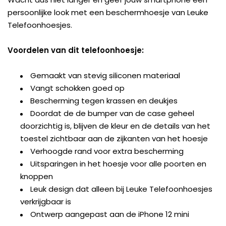
persoonlijke look met een beschermhoesje van Leuke
Telefoonhoesjes.
Voordelen van dit telefoonhoesje:
Gemaakt van stevig siliconen materiaal
Vangt schokken goed op
Bescherming tegen krassen en deukjes
Doordat de de bumper van de case geheel
doorzichtig is, blijven de kleur en de details van het
toestel zichtbaar aan de zijkanten van het hoesje
Verhoogde rand voor extra bescherming
Uitsparingen in het hoesje voor alle poorten en
knoppen
Leuk design dat alleen bij Leuke Telefoonhoesjes
verkrijgbaar is
Ontwerp aangepast aan de iPhone 12 mini