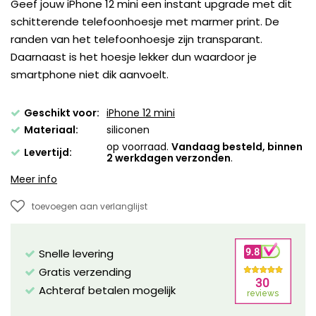
Geef jouw iPhone 12 mini een instant upgrade met dit
schitterende telefoonhoesje met marmer print. De
randen van het telefoonhoesje zijn transparant.
Daarnaast is het hoesje lekker dun waardoor je
smartphone niet dik aanvoelt.
Geschikt voor:
iPhone 12 mini
Materiaal:
siliconen
op voorraad.
Vandaag besteld, binnen
Levertijd:
2 werkdagen verzonden
.
Meer info
toevoegen aan verlanglijst
Snelle levering
Gratis verzending
Achteraf betalen mogelijk