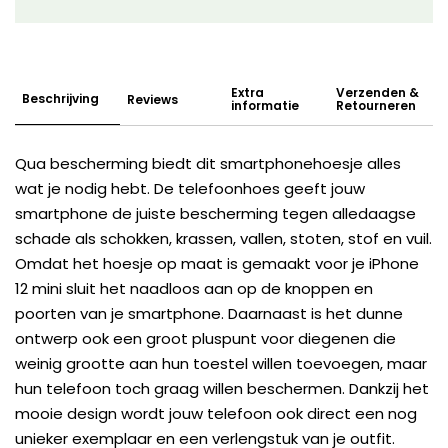
Extra
Verzenden &
Beschrijving
Reviews
informatie
Retourneren
Qua bescherming biedt dit smartphonehoesje alles
wat je nodig hebt. De telefoonhoes geeft jouw
smartphone de juiste bescherming tegen alledaagse
schade als schokken, krassen, vallen, stoten, stof en vuil.
Omdat het hoesje op maat is gemaakt voor je iPhone
12 mini sluit het naadloos aan op de knoppen en
poorten van je smartphone. Daarnaast is het dunne
ontwerp ook een groot pluspunt voor diegenen die
weinig grootte aan hun toestel willen toevoegen, maar
hun telefoon toch graag willen beschermen. Dankzij het
mooie design wordt jouw telefoon ook direct een nog
unieker exemplaar en een verlengstuk van je outfit.