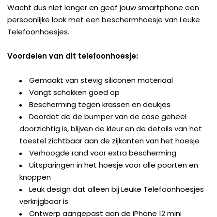
Wacht dus niet langer en geef jouw smartphone een
persoonlijke look met een beschermhoesje van Leuke
Telefoonhoesjes.
Voordelen van dit telefoonhoesje:
Gemaakt van stevig siliconen materiaal
Vangt schokken goed op
Bescherming tegen krassen en deukjes
Doordat de de bumper van de case geheel
doorzichtig is, blijven de kleur en de details van het
toestel zichtbaar aan de zijkanten van het hoesje
Verhoogde rand voor extra bescherming
Uitsparingen in het hoesje voor alle poorten en
knoppen
Leuk design dat alleen bij Leuke Telefoonhoesjes
verkrijgbaar is
Ontwerp aangepast aan de iPhone 12 mini