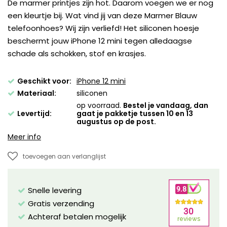
De marmer printjes zijn hot. Daarom voegen we er nog
een kleurtje bij. Wat vind jij van deze Marmer Blauw
telefoonhoes? Wij zijn verliefd! Het siliconen hoesje
beschermt jouw iPhone 12 mini tegen alledaagse
schade als schokken, stof en krasjes.
Geschikt voor:
iPhone 12 mini
Materiaal:
siliconen
op voorraad.
Bestel je vandaag, dan
Levertijd:
gaat je pakketje tussen 10 en 13
augustus op de post.
Meer info
toevoegen aan verlanglijst
Snelle levering
Gratis verzending
Achteraf betalen mogelijk