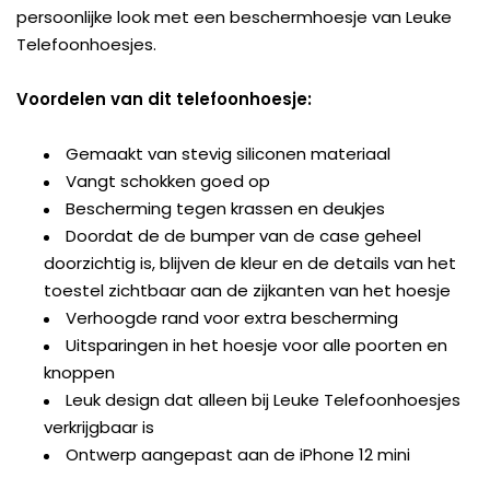
persoonlijke look met een beschermhoesje van Leuke
Telefoonhoesjes.
Voordelen van dit telefoonhoesje:
Gemaakt van stevig siliconen materiaal
Vangt schokken goed op
Bescherming tegen krassen en deukjes
Doordat de de bumper van de case geheel
doorzichtig is, blijven de kleur en de details van het
toestel zichtbaar aan de zijkanten van het hoesje
Verhoogde rand voor extra bescherming
Uitsparingen in het hoesje voor alle poorten en
knoppen
Leuk design dat alleen bij Leuke Telefoonhoesjes
verkrijgbaar is
Ontwerp aangepast aan de iPhone 12 mini