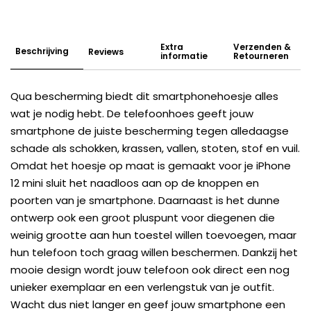
Extra
Verzenden &
Beschrijving
Reviews
informatie
Retourneren
Qua bescherming biedt dit smartphonehoesje alles
wat je nodig hebt. De telefoonhoes geeft jouw
smartphone de juiste bescherming tegen alledaagse
schade als schokken, krassen, vallen, stoten, stof en vuil.
Omdat het hoesje op maat is gemaakt voor je iPhone
12 mini sluit het naadloos aan op de knoppen en
poorten van je smartphone. Daarnaast is het dunne
ontwerp ook een groot pluspunt voor diegenen die
weinig grootte aan hun toestel willen toevoegen, maar
hun telefoon toch graag willen beschermen. Dankzij het
mooie design wordt jouw telefoon ook direct een nog
unieker exemplaar en een verlengstuk van je outfit.
Wacht dus niet langer en geef jouw smartphone een