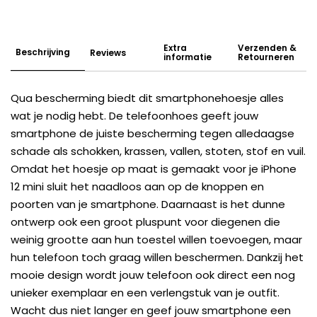
Extra
Verzenden &
Beschrijving
Reviews
informatie
Retourneren
Qua bescherming biedt dit smartphonehoesje alles
wat je nodig hebt. De telefoonhoes geeft jouw
smartphone de juiste bescherming tegen alledaagse
schade als schokken, krassen, vallen, stoten, stof en vuil.
Omdat het hoesje op maat is gemaakt voor je iPhone
12 mini sluit het naadloos aan op de knoppen en
poorten van je smartphone. Daarnaast is het dunne
ontwerp ook een groot pluspunt voor diegenen die
weinig grootte aan hun toestel willen toevoegen, maar
hun telefoon toch graag willen beschermen. Dankzij het
mooie design wordt jouw telefoon ook direct een nog
unieker exemplaar en een verlengstuk van je outfit.
Wacht dus niet langer en geef jouw smartphone een