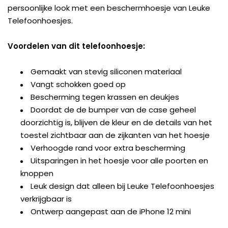
persoonlijke look met een beschermhoesje van Leuke
Telefoonhoesjes.
Voordelen van dit telefoonhoesje:
Gemaakt van stevig siliconen materiaal
Vangt schokken goed op
Bescherming tegen krassen en deukjes
Doordat de de bumper van de case geheel
doorzichtig is, blijven de kleur en de details van het
toestel zichtbaar aan de zijkanten van het hoesje
Verhoogde rand voor extra bescherming
Uitsparingen in het hoesje voor alle poorten en
knoppen
Leuk design dat alleen bij Leuke Telefoonhoesjes
verkrijgbaar is
Ontwerp aangepast aan de iPhone 12 mini