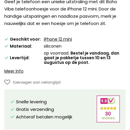
Geef je telefoon een unieke uitstraling met dit Boho
Vibe telefoonhoesje voor de iPhone 12 mini. Door de
handige uitsparingen en naadloze pasvorm, merk je
nauwelijks dat er een hoesje om je telefoon zit.
Geschikt voor:
iPhone 12 mini
Materiaal:
siliconen
op voorraad.
Bestel je vandaag, dan
Levertijd:
gaat je pakketje tussen 10 en 13
augustus op de post.
Meer info
toevoegen aan verlanglijst
Snelle levering
Gratis verzending
Achteraf betalen mogelijk