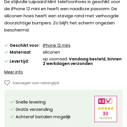
De stijlvolle Luipaard Mint telefoonhoes is geschikt voor
de iPhone 12 mini en heeft een naadloze pasvorm. De
siliconen hoes heeft een stevige rand met verhoogde
doorzichtige bumpers. Zo blijft het scherm ongezien
beschermd.
Geschikt voor:
iPhone 12 mini
Materiaal:
siliconen
op voorraad.
Vandaag besteld, binnen
Levertijd:
2 werkdagen verzonden
.
Meer info
toevoegen aan verlanglijst
Snelle levering
Gratis verzending
Achteraf betalen mogelijk