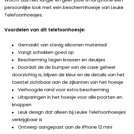
persoonlijke look met een beschermhoesje van Leuke
Telefoonhoesjes.
Voordelen van dit telefoonhoesje:
Gemaakt van stevig siliconen materiaal
Vangt schokken goed op
Bescherming tegen krassen en deukjes
Doordat de de bumper van de case geheel
doorzichtig is, blijven de kleur en de details van het
toestel zichtbaar aan de zijkanten van het hoesje
Verhoogde rand voor extra bescherming
Uitsparingen in het hoesje voor alle poorten en
knoppen
Leuk design dat alleen bij Leuke Telefoonhoesjes
verkrijgbaar is
Ontwerp aangepast aan de iPhone 12 mini