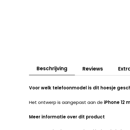
Beschrijving
Reviews
Extr
Voor welk telefoonmodel is dit hoesje gesc
Het ontwerp is aangepast aan de
iPhone 12 m
Meer informatie over dit product