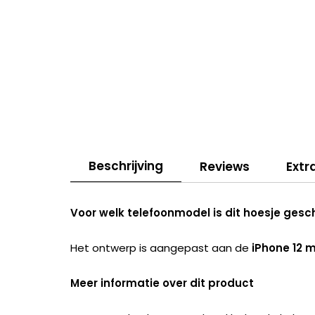
Beschrijving
Reviews
Extr
Voor welk telefoonmodel is dit hoesje gesc
Het ontwerp is aangepast aan de
iPhone 12 m
Meer informatie over dit product