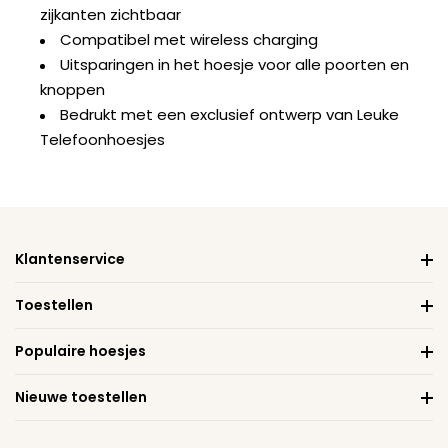
zijkanten zichtbaar
Compatibel met wireless charging
Uitsparingen in het hoesje voor alle poorten en
knoppen
Bedrukt met een exclusief ontwerp van Leuke
Telefoonhoesjes
Klantenservice
Toestellen
Populaire hoesjes
Nieuwe toestellen