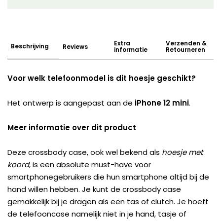
Extra
Verzenden &
Beschrijving
Reviews
informatie
Retourneren
Voor welk telefoonmodel is dit hoesje geschikt?
Het ontwerp is aangepast aan de
iPhone 12 mini
.
Meer informatie over dit product
Deze crossbody case, ook wel bekend als
hoesje met
koord
, is een absolute must-have voor
smartphonegebruikers die hun smartphone altijd bij de
hand willen hebben. Je kunt de crossbody case
gemakkelijk bij je dragen als een tas of clutch. Je hoeft
de telefooncase namelijk niet in je hand, tasje of