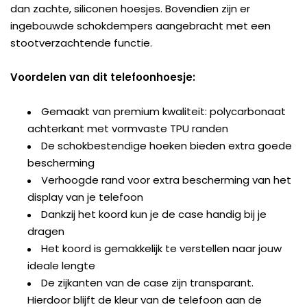
dan zachte, siliconen hoesjes. Bovendien zijn er
ingebouwde schokdempers aangebracht met een
stootverzachtende functie.
Voordelen van dit telefoonhoesje:
Gemaakt van premium kwaliteit: polycarbonaat
achterkant met vormvaste TPU randen
De schokbestendige hoeken bieden extra goede
bescherming
Verhoogde rand voor extra bescherming van het
display van je telefoon
Dankzij het koord kun je de case handig bij je
dragen
Het koord is gemakkelijk te verstellen naar jouw
ideale lengte
De zijkanten van de case zijn transparant.
Hierdoor blijft de kleur van de telefoon aan de