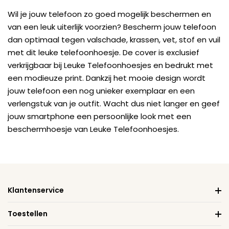
Wil je jouw telefoon zo goed mogelijk beschermen en
van een leuk uiterlijk voorzien? Bescherm jouw telefoon
dan optimaal tegen valschade, krassen, vet, stof en vuil
met dit leuke telefoonhoesje. De cover is exclusief
verkrijgbaar bij Leuke Telefoonhoesjes en bedrukt met
een modieuze print. Dankzij het mooie design wordt
jouw telefoon een nog unieker exemplaar en een
verlengstuk van je outfit. Wacht dus niet langer en geef
jouw smartphone een persoonlijke look met een
beschermhoesje van Leuke Telefoonhoesjes.
Klantenservice
Toestellen