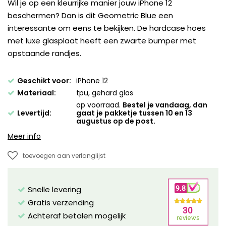
Wil je op een kleurrijke manier jouw iPhone 12
beschermen? Dan is dit Geometric Blue een
interessante om eens te bekijken. De hardcase hoes
met luxe glasplaat heeft een zwarte bumper met
opstaande randjes.
Geschikt voor:
iPhone 12
Materiaal:
tpu, gehard glas
op voorraad.
Bestel je vandaag, dan
Levertijd:
gaat je pakketje tussen 10 en 13
augustus op de post.
Meer info
toevoegen aan verlanglijst
Snelle levering
Gratis verzending
Achteraf betalen mogelijk