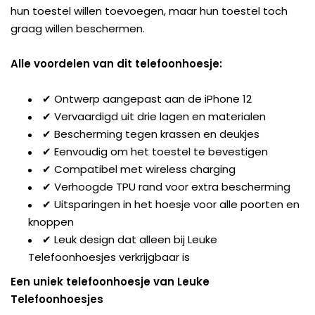
hun toestel willen toevoegen, maar hun toestel toch
graag willen beschermen.
Alle voordelen van dit telefoonhoesje:
✔ Ontwerp aangepast aan de iPhone 12
✔ Vervaardigd uit drie lagen en materialen
✔ Bescherming tegen krassen en deukjes
✔ Eenvoudig om het toestel te bevestigen
✔ Compatibel met wireless charging
✔ Verhoogde TPU rand voor extra bescherming
✔ Uitsparingen in het hoesje voor alle poorten en
knoppen
✔ Leuk design dat alleen bij Leuke
Telefoonhoesjes verkrijgbaar is
Een uniek telefoonhoesje van Leuke
Telefoonhoesjes