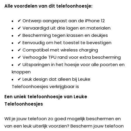
Alle voordelen van dit telefoonhoesje:
✔ Ontwerp aangepast aan de iPhone 12
✔ Vervaardigd uit drie lagen en materialen
✔ Bescherming tegen krassen en deukjes
✔ Eenvoudig om het toestel te bevestigen
✔ Compatibel met wireless charging
✔ Verhoogde TPU rand voor extra bescherming
✔ Uitsparingen in het hoesje voor alle poorten en
knoppen
✔ Leuk design dat alleen bij Leuke
Telefoonhoesjes verkrijgbaar is
Een uniek telefoonhoesje van Leuke
Telefoonhoesjes
Wil je jouw telefoon zo goed mogelijk beschermen en
van een leuk uiterlijk voorzien? Bescherm jouw telefoon