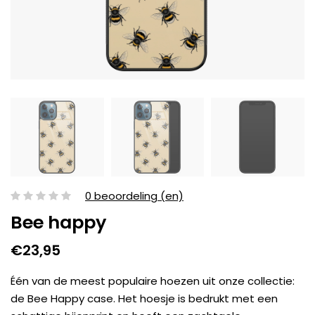
0 beoordeling (en)
Bee happy
€23,95
Één van de meest populaire hoezen uit onze collectie:
de Bee Happy case. Het hoesje is bedrukt met een