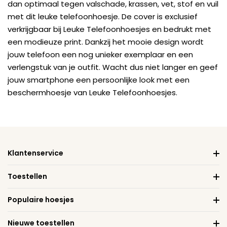
dan optimaal tegen valschade, krassen, vet, stof en vuil
met dit leuke telefoonhoesje. De cover is exclusief
verkrijgbaar bij Leuke Telefoonhoesjes en bedrukt met
een modieuze print. Dankzij het mooie design wordt
jouw telefoon een nog unieker exemplaar en een
verlengstuk van je outfit. Wacht dus niet langer en geef
jouw smartphone een persoonlijke look met een
beschermhoesje van Leuke Telefoonhoesjes.
Klantenservice
Toestellen
Populaire hoesjes
Nieuwe toestellen