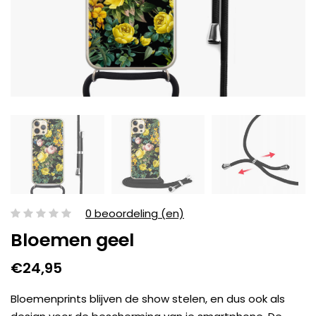
0 beoordeling (en)
Bloemen geel
€24,95
Bloemenprints blijven de show stelen, en dus ook als