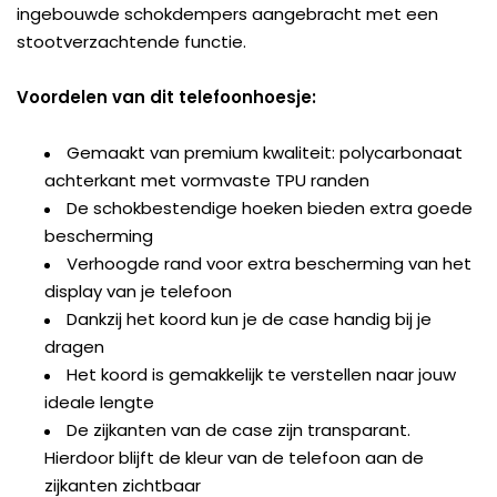
ingebouwde schokdempers aangebracht met een
stootverzachtende functie.
Voordelen van dit telefoonhoesje:
Gemaakt van premium kwaliteit: polycarbonaat
achterkant met vormvaste TPU randen
De schokbestendige hoeken bieden extra goede
bescherming
Verhoogde rand voor extra bescherming van het
display van je telefoon
Dankzij het koord kun je de case handig bij je
dragen
Het koord is gemakkelijk te verstellen naar jouw
ideale lengte
De zijkanten van de case zijn transparant.
Hierdoor blijft de kleur van de telefoon aan de
zijkanten zichtbaar