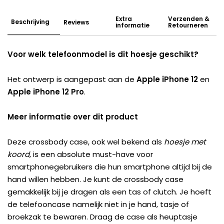
Extra
Verzenden &
Beschrijving
Reviews
informatie
Retourneren
Voor welk telefoonmodel is dit hoesje geschikt?
Het ontwerp is aangepast aan de
Apple iPhone 12
en
Apple iPhone 12 Pro
.
Meer informatie over dit product
Deze crossbody case, ook wel bekend als
hoesje met
koord
, is een absolute must-have voor
smartphonegebruikers die hun smartphone altijd bij de
hand willen hebben. Je kunt de crossbody case
gemakkelijk bij je dragen als een tas of clutch. Je hoeft
de telefooncase namelijk niet in je hand, tasje of
broekzak te bewaren. Draag de case als heuptasje