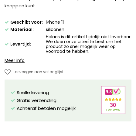
knoppen kunt.
Geschikt voor:
iPhone 11
Materiaal:
siliconen
Helaas is dit artikel tijdelijk niet leverbaar.
We doen onze uiterste best om het
Levertijd:
product zo snel mogelijk weer op
voorraad te hebben.
Meer info
toevoegen aan verlanglijst
Snelle levering
Gratis verzending
Achteraf betalen mogelijk