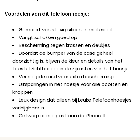
Voordelen van dit telefoonhoesje:
Gemaakt van stevig siliconen materiaal
Vangt schokken goed op
Bescherming tegen krassen en deukjes
Doordat de bumper van de case geheel
doorzichtig is, blijven de kleur en details van het
toestel zichtbaar aan de zijkanten van het hoesje.
Verhoogde rand voor extra bescherming
Uitsparingen in het hoesje voor alle poorten en
knoppen
Leuk design dat alleen bij Leuke Telefoonhoesjes
verkrijgbaar is
Ontwerp aangepast aan de iPhone 11