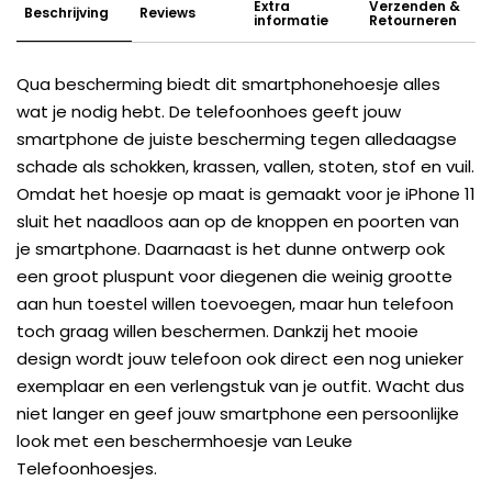
Extra
Verzenden &
Beschrijving
Reviews
informatie
Retourneren
Qua bescherming biedt dit smartphonehoesje alles
wat je nodig hebt. De telefoonhoes geeft jouw
smartphone de juiste bescherming tegen alledaagse
schade als schokken, krassen, vallen, stoten, stof en vuil.
Omdat het hoesje op maat is gemaakt voor je iPhone 11
sluit het naadloos aan op de knoppen en poorten van
je smartphone. Daarnaast is het dunne ontwerp ook
een groot pluspunt voor diegenen die weinig grootte
aan hun toestel willen toevoegen, maar hun telefoon
toch graag willen beschermen. Dankzij het mooie
design wordt jouw telefoon ook direct een nog unieker
exemplaar en een verlengstuk van je outfit. Wacht dus
niet langer en geef jouw smartphone een persoonlijke
look met een beschermhoesje van Leuke
Telefoonhoesjes.