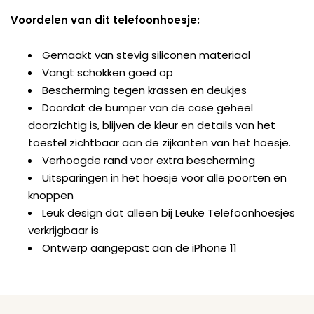
Voordelen van dit telefoonhoesje:
Gemaakt van stevig siliconen materiaal
Vangt schokken goed op
Bescherming tegen krassen en deukjes
Doordat de bumper van de case geheel
doorzichtig is, blijven de kleur en details van het
toestel zichtbaar aan de zijkanten van het hoesje.
Verhoogde rand voor extra bescherming
Uitsparingen in het hoesje voor alle poorten en
knoppen
Leuk design dat alleen bij Leuke Telefoonhoesjes
verkrijgbaar is
Ontwerp aangepast aan de iPhone 11