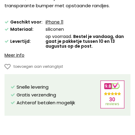
transparante bumper met opstaande randjes.
Geschikt voor:
iPhone 11
Materiaal:
siliconen
op voorraad.
Bestel je vandaag, dan
Levertijd:
gaat je pakketje tussen 10 en 13
augustus op de post.
Meer info
toevoegen aan verlanglijst
Snelle levering
Gratis verzending
Achteraf betalen mogelijk