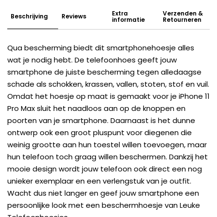
Extra
Verzenden &
Beschrijving
Reviews
informatie
Retourneren
Qua bescherming biedt dit smartphonehoesje alles
wat je nodig hebt. De telefoonhoes geeft jouw
smartphone de juiste bescherming tegen alledaagse
schade als schokken, krassen, vallen, stoten, stof en vuil.
Omdat het hoesje op maat is gemaakt voor je iPhone 11
Pro Max sluit het naadloos aan op de knoppen en
poorten van je smartphone. Daarnaast is het dunne
ontwerp ook een groot pluspunt voor diegenen die
weinig grootte aan hun toestel willen toevoegen, maar
hun telefoon toch graag willen beschermen. Dankzij het
mooie design wordt jouw telefoon ook direct een nog
unieker exemplaar en een verlengstuk van je outfit.
Wacht dus niet langer en geef jouw smartphone een
persoonlijke look met een beschermhoesje van Leuke