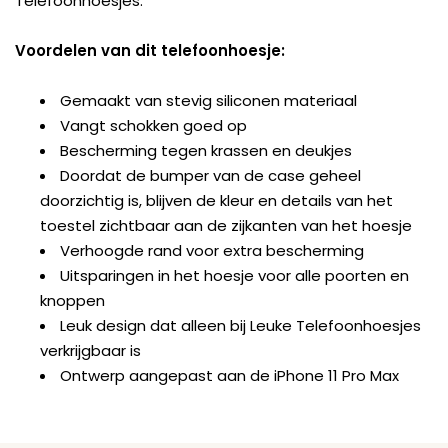
Telefoonhoesjes.
Voordelen van dit telefoonhoesje:
Gemaakt van stevig siliconen materiaal
Vangt schokken goed op
Bescherming tegen krassen en deukjes
Doordat de bumper van de case geheel
doorzichtig is, blijven de kleur en details van het
toestel zichtbaar aan de zijkanten van het hoesje
Verhoogde rand voor extra bescherming
Uitsparingen in het hoesje voor alle poorten en
knoppen
Leuk design dat alleen bij Leuke Telefoonhoesjes
verkrijgbaar is
Ontwerp aangepast aan de iPhone 11 Pro Max