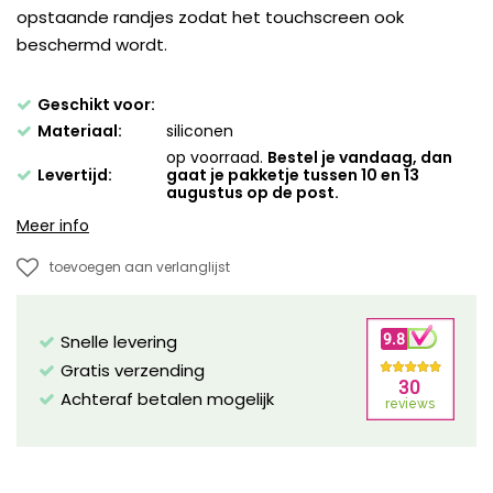
opstaande randjes zodat het touchscreen ook
beschermd wordt.
Geschikt voor:
Materiaal:
siliconen
op voorraad.
Bestel je vandaag, dan
Levertijd:
gaat je pakketje tussen 10 en 13
augustus op de post.
Meer info
toevoegen aan verlanglijst
Snelle levering
Gratis verzending
Achteraf betalen mogelijk