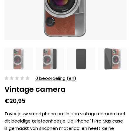
0 beoordeling (en)
Vintage camera
€20,95
Tover jouw smartphone om in een vintage camera met
dit beeldige telefoonhoesje. De iPhone 11 Pro Max case
is gemaakt van siliconen materiaal en heeft kleine