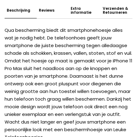
Extra
Verzenden &
Beschrijving
Reviews
informatie
Retourneren
Qua bescherming biedt dit smartphonehoesje alles
wat je nodig hebt. De telefoonhoes geeft jouw
smartphone de juiste bescherming tegen alledaagse
schade als schokken, krassen, vallen, stoten, stof en vuil.
Omdat het hoesje op maat is gemaakt voor je iPhone 11
Pro Max sluit het naadloos aan op de knoppen en
poorten van je smartphone. Daarnaast is het dunne
ontwerp ook een groot pluspunt voor diegenen die
weinig grootte aan hun toestel willen toevoegen, maar
hun telefoon toch graag willen beschermen. Dankzij het
mooie design wordt jouw telefoon ook direct een nog
unieker exemplaar en een verlengstuk van je outfit.
Wacht dus niet langer en geef jouw smartphone een
persoonlijke look met een beschermhoesje van Leuke