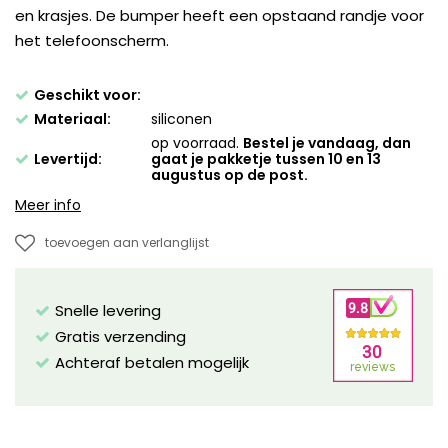
en krasjes. De bumper heeft een opstaand randje voor
het telefoonscherm.
Geschikt voor:
Materiaal:
siliconen
op voorraad.
Bestel je vandaag, dan
Levertijd:
gaat je pakketje tussen 10 en 13
augustus op de post.
Meer info
toevoegen aan verlanglijst
Snelle levering
Gratis verzending
Achteraf betalen mogelijk