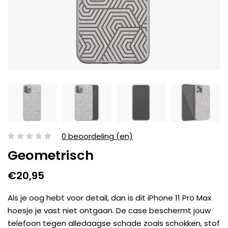
0 beoordeling (en)
Geometrisch
€20,95
Als je oog hebt voor detail, dan is dit iPhone 11 Pro Max
hoesje je vast niet ontgaan. De case beschermt jouw
telefoon tegen alledaagse schade zoals schokken, stof