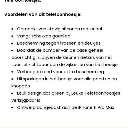
Telefoonhoesjes.
Voordelen van dit telefoonhoesje:
Gemaakt van stevig siliconen materiaal
Vangt schokken goed op
Bescherming tegen krassen en deukjes
Doordat de bumper van de case geheel
doorzichtig is, blijven de kleur en details van het
toestel zichtbaar aan de zijkanten van het hoesje
Verhoogde rand voor extra bescherming
Uitsparingen in het hoesje voor alle poorten en
knoppen
Leuk design dat alleen bij Leuke Telefoonhoesjes
verkrijgbaar is
Ontwerp aangepast aan de iPhone 11 Pro Max