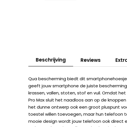
Beschrijving
Reviews
Extr
Qua bescherming biedt dit smartphonehoesje a
geeft jouw smartphone de juiste bescherming
krassen, vallen, stoten, stof en vuil. Omdat he
Pro Max sluit het naadloos aan op de knoppen
het dunne ontwerp ook een groot pluspunt voo
toestel willen toevoegen, maar hun telefoon t
mooie design wordt jouw telefoon ook direct 