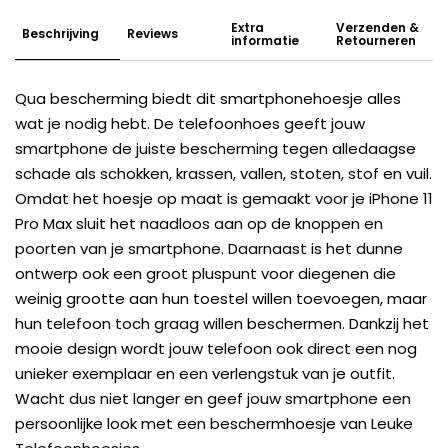
Extra
Verzenden &
Beschrijving
Reviews
informatie
Retourneren
Qua bescherming biedt dit smartphonehoesje alles
wat je nodig hebt. De telefoonhoes geeft jouw
smartphone de juiste bescherming tegen alledaagse
schade als schokken, krassen, vallen, stoten, stof en vuil.
Omdat het hoesje op maat is gemaakt voor je iPhone 11
Pro Max sluit het naadloos aan op de knoppen en
poorten van je smartphone. Daarnaast is het dunne
ontwerp ook een groot pluspunt voor diegenen die
weinig grootte aan hun toestel willen toevoegen, maar
hun telefoon toch graag willen beschermen. Dankzij het
mooie design wordt jouw telefoon ook direct een nog
unieker exemplaar en een verlengstuk van je outfit.
Wacht dus niet langer en geef jouw smartphone een
persoonlijke look met een beschermhoesje van Leuke