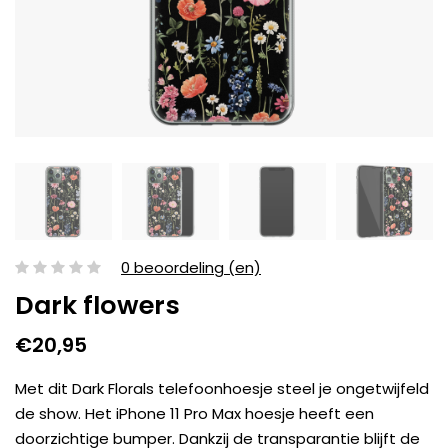
0 beoordeling (en)
Dark flowers
€20,95
Met dit Dark Florals telefoonhoesje steel je ongetwijfeld
de show. Het iPhone 11 Pro Max hoesje heeft een
doorzichtige bumper. Dankzij de transparantie blijft de