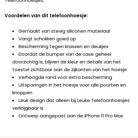
Telefoonhoesjes.
Voordelen van dit telefoonhoesje:
Gemaakt van stevig siliconen materiaal
Vangt schokken goed op
Bescherming tegen krassen en deukjes
Doordat de bumper van de case geheel
doorzichtig is, blijven de kleur en details van het
toestel zichtbaar aan de zijkanten van het hoesje
Verhoogde rand voor extra bescherming
Uitsparingen in het hoesje voor alle poorten en
knoppen
Leuk design dat alleen bij Leuke Telefoonhoesjes
verkrijgbaar is
Ontwerp aangepast aan de iPhone 11 Pro Max