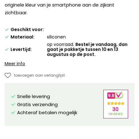
originele kleur van je smartphone aan de zijkant
zichtbaar.
Geschikt voor:
Materiaal:
siliconen
op voorraad.
Bestel je vandaag, dan
Levertijd:
gaat je pakketje tussen 10 en 13
augustus op de post.
Meer info
toevoegen aan verlanglijst
Snelle levering
Gratis verzending
Achteraf betalen mogelijk