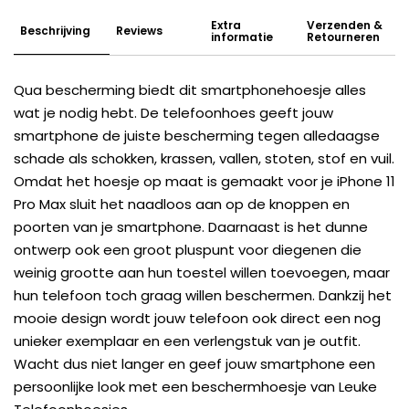
Extra
Verzenden &
Beschrijving
Reviews
informatie
Retourneren
Qua bescherming biedt dit smartphonehoesje alles
wat je nodig hebt. De telefoonhoes geeft jouw
smartphone de juiste bescherming tegen alledaagse
schade als schokken, krassen, vallen, stoten, stof en vuil.
Omdat het hoesje op maat is gemaakt voor je iPhone 11
Pro Max sluit het naadloos aan op de knoppen en
poorten van je smartphone. Daarnaast is het dunne
ontwerp ook een groot pluspunt voor diegenen die
weinig grootte aan hun toestel willen toevoegen, maar
hun telefoon toch graag willen beschermen. Dankzij het
mooie design wordt jouw telefoon ook direct een nog
unieker exemplaar en een verlengstuk van je outfit.
Wacht dus niet langer en geef jouw smartphone een
persoonlijke look met een beschermhoesje van Leuke