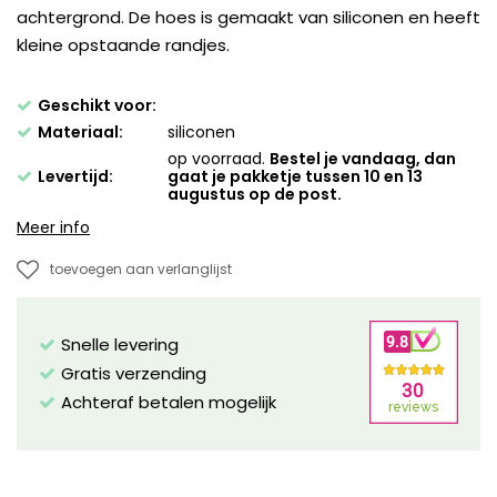
achtergrond. De hoes is gemaakt van siliconen en heeft
kleine opstaande randjes.
Geschikt voor:
Materiaal:
siliconen
op voorraad.
Bestel je vandaag, dan
Levertijd:
gaat je pakketje tussen 10 en 13
augustus op de post.
Meer info
toevoegen aan verlanglijst
Snelle levering
Gratis verzending
Achteraf betalen mogelijk