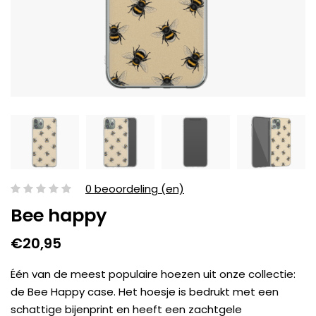
0 beoordeling (en)
Bee happy
€20,95
Één van de meest populaire hoezen uit onze collectie:
de Bee Happy case. Het hoesje is bedrukt met een
schattige bijenprint en heeft een zachtgele