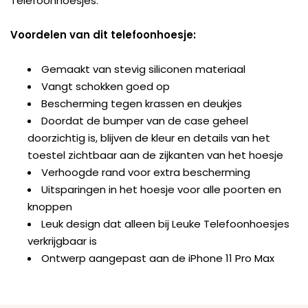
Telefoonhoesjes.
Voordelen van dit telefoonhoesje:
Gemaakt van stevig siliconen materiaal
Vangt schokken goed op
Bescherming tegen krassen en deukjes
Doordat de bumper van de case geheel
doorzichtig is, blijven de kleur en details van het
toestel zichtbaar aan de zijkanten van het hoesje
Verhoogde rand voor extra bescherming
Uitsparingen in het hoesje voor alle poorten en
knoppen
Leuk design dat alleen bij Leuke Telefoonhoesjes
verkrijgbaar is
Ontwerp aangepast aan de iPhone 11 Pro Max