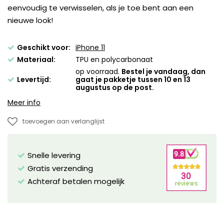
eenvoudig te verwisselen, als je toe bent aan een
nieuwe look!
Geschikt voor:
iPhone 11
Materiaal:
TPU en polycarbonaat
op voorraad.
Bestel je vandaag, dan
Levertijd:
gaat je pakketje tussen 10 en 13
augustus op de post.
Meer info
toevoegen aan verlanglijst
Snelle levering
Gratis verzending
Achteraf betalen mogelijk