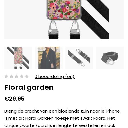
0 beoordeling (en)
Floral garden
€29,95
Breng de pracht van een bloeiende tuin naar je iPhone
11 met dit Floral Garden hoesje met zwart koord. Het
chique zwarte koord is in lengte te verstellen en ook