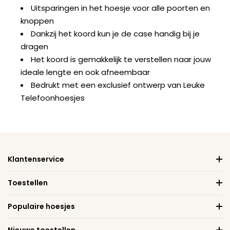
Uitsparingen in het hoesje voor alle poorten en
knoppen
Dankzij het koord kun je de case handig bij je
dragen
Het koord is gemakkelijk te verstellen naar jouw
ideale lengte en ook afneembaar
Bedrukt met een exclusief ontwerp van Leuke
Telefoonhoesjes
Klantenservice
Toestellen
Populaire hoesjes
Nieuwe toestellen