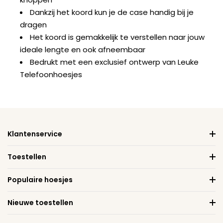
Dankzij het koord kun je de case handig bij je
dragen
Het koord is gemakkelijk te verstellen naar jouw
ideale lengte en ook afneembaar
Bedrukt met een exclusief ontwerp van Leuke
Telefoonhoesjes
Klantenservice
Toestellen
Populaire hoesjes
Nieuwe toestellen