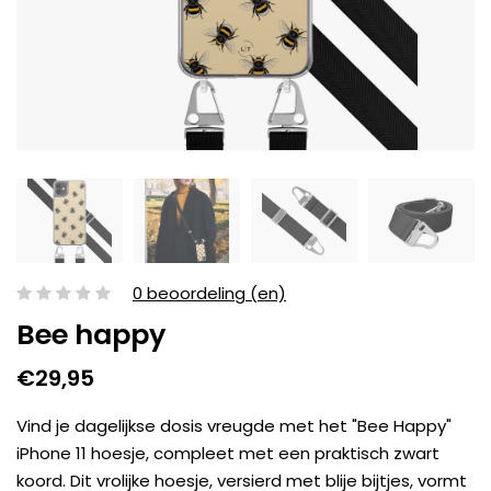
0 beoordeling (en)
Bee happy
€29,95
Vind je dagelijkse dosis vreugde met het "Bee Happy"
iPhone 11 hoesje, compleet met een praktisch zwart
koord. Dit vrolijke hoesje, versierd met blije bijtjes, vormt