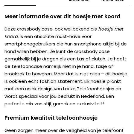
Meer informatie over dit hoesje met koord
Deze crossbody case, ook wel bekend als
hoesje met
koord
, is een absolute must-have voor
smartphonegebruikers die hun smartphone altijd bij de
hand willen hebben. Je kunt de crossbody case
gemakkelijk bij je dragen als een tas of clutch. Je hoeft
de telefooncase namelijk niet in je hand, tasje of
broekzak te bewaren. Maar dat is niet alles – dit hoesje
is ook een echt fashion statement. Elk hoesje pronkt
met een uniek design van Leuke Telefoonhoesjes en
wordt speciaal voor jou bedrukt in Nederland. Een
perfecte mix van stijl, gemak en exclusiviteit!
Premium kwaliteit telefoonhoesje
Geen zorgen meer over de veiligheid van je telefoon!