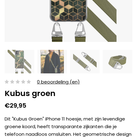
0 beoordeling (en)
Kubus groen
€29,95
Dit "Kubus Groen" iPhone 11 hoesje, met zijn levendige
groene koord, heeft transparante zijkanten die je
telefoon naadloos omsluiten. Het geometrische design