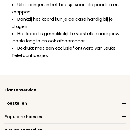
Uitsparingen in het hoesje voor alle poorten en
knoppen
Dankzij het koord kun je de case handig bij je
dragen
Het koord is gemakkelijk te verstellen naar jouw
ideale lengte en ook afneembaar
Bedrukt met een exclusief ontwerp van Leuke
Telefoonhoesjes
Klantenservice
Toestellen
Populaire hoesjes
Nieuwe toestellen