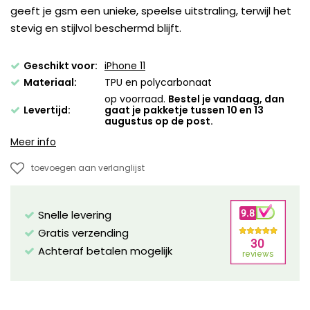
geeft je gsm een unieke, speelse uitstraling, terwijl het
stevig en stijlvol beschermd blijft.
Geschikt voor:
iPhone 11
Materiaal:
TPU en polycarbonaat
op voorraad.
Bestel je vandaag, dan
Levertijd:
gaat je pakketje tussen 10 en 13
augustus op de post.
Meer info
toevoegen aan verlanglijst
Snelle levering
Gratis verzending
Achteraf betalen mogelijk