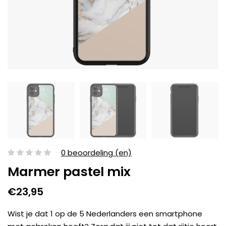
0 beoordeling (en)
Marmer pastel mix
€23,95
Wist je dat 1 op de 5 Nederlanders een smartphone