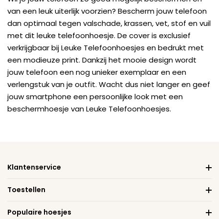
van een leuk uiterlijk voorzien? Bescherm jouw telefoon
dan optimaal tegen valschade, krassen, vet, stof en vuil
met dit leuke telefoonhoesje. De cover is exclusief
verkrijgbaar bij Leuke Telefoonhoesjes en bedrukt met
een modieuze print. Dankzij het mooie design wordt
jouw telefoon een nog unieker exemplaar en een
verlengstuk van je outfit. Wacht dus niet langer en geef
jouw smartphone een persoonlijke look met een
beschermhoesje van Leuke Telefoonhoesjes.
Klantenservice
Toestellen
Populaire hoesjes