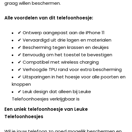
graag willen beschermen.
Alle voordelen van dit telefoonhoesje:
✔ Ontwerp aangepast aan de iPhone 11
✔ Vervaardigd uit drie lagen en materialen
✔ Bescherming tegen krassen en deukjes
✔ Eenvoudig om het toestel te bevestigen
✔ Compatibel met wireless charging
✔ Verhoogde TPU rand voor extra bescherming
✔ Uitsparingen in het hoesje voor alle poorten en
knoppen
✔ Leuk design dat alleen bij Leuke
Telefoonhoesjes verkrijgbaar is
Een uniek telefoonhoesje van Leuke
Telefoonhoesjes
Wil je jouw telefoon zo goed mogelijk beschermen en