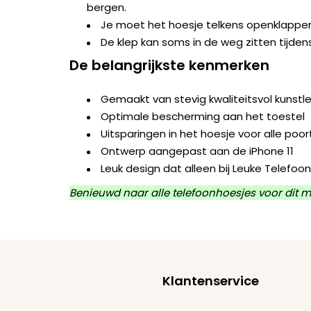
bergen.
Je moet het hoesje telkens openklappe
De klep kan soms in de weg zitten tijden
De belangrijkste kenmerken
Gemaakt van stevig kwaliteitsvol kunst
Optimale bescherming aan het toestel
Uitsparingen in het hoesje voor alle po
Ontwerp aangepast aan de iPhone 11
Leuk design dat alleen bij Leuke Telefoon
Benieuwd naar alle telefoonhoesjes voor dit m
Klantenservice