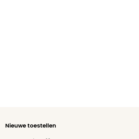
Nieuwe toestellen