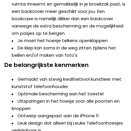
ruimte inneemt en gemakkelijk in je broekzak past, is
een backcover meer geschikt voor jou. Een
bookcase is namelijk dikker dan een backcover
vanwege de extra bescherming en de mogelijkheid
om pasjes op te bergen.
Je moet het hoesje telkens openklappen
De klep kan soms in de weg zitten tijdens het
bellen en/of maken van foto's
De belangrijkste kenmerken
Gemaakt van stevig kwaliteitsvol kunstleer met
kunststof telefoonhouder
Optimale bescherming aan het toestel
Uitsparingen in het hoesje voor alle poorten en
knoppen
Ontwerp aangepast aan de iPhone 11
Leuk design dat alleen bij Leuke Telefoonhoesjes
verkrijgbaar is