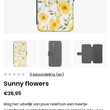
0 beoordeling (en)
Sunny flowers
€26,95
Mag het uiterlijk van jouw telefoon een beetje