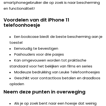
smartphonegebruiker die op zoek is naar bescherming
en functionaliteit!
Voordelen van dit iPhone 11
telefoonhoesje
Een bookcase biedt de beste bescherming aan je
toestel
Eenvoudig te bevestigen
Pashouders voor drie pasjes
Kan omgevouwen worden tot praktische
standaard voor het bekijken van films en series
Modieuze bedrukking van Leuke Telefoonhoesjes
Geschikt voor contactloos betalen en draadloos
opladen
Neem deze punten in overweging
Als je op zoek bent naar een hoesje dat weinig