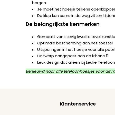
bergen.
Je moet het hoesje telkens openklappe
De klep kan soms in de weg zitten tijden
De belangrijkste kenmerken
Gemaakt van stevig kwaliteitsvol kunst
Optimale bescherming aan het toestel
Uitsparingen in het hoesje voor alle po
Ontwerp aangepast aan de iPhone 11
Leuk design dat alleen bij Leuke Telefoon
Benieuwd naar alle telefoonhoesjes voor dit m
Klantenservice