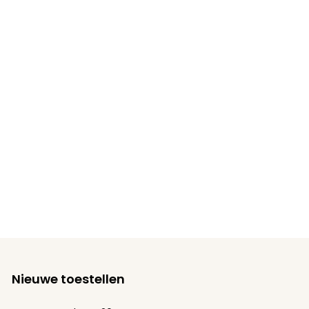
Nieuwe toestellen