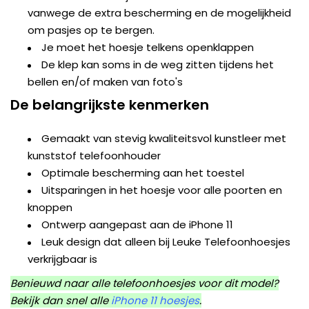
vanwege de extra bescherming en de mogelijkheid
om pasjes op te bergen.
Je moet het hoesje telkens openklappen
De klep kan soms in de weg zitten tijdens het
bellen en/of maken van foto's
De belangrijkste kenmerken
Gemaakt van stevig kwaliteitsvol kunstleer met
kunststof telefoonhouder
Optimale bescherming aan het toestel
Uitsparingen in het hoesje voor alle poorten en
knoppen
Ontwerp aangepast aan de iPhone 11
Leuk design dat alleen bij Leuke Telefoonhoesjes
verkrijgbaar is
Benieuwd naar alle telefoonhoesjes voor dit model?
Bekijk dan snel alle
iPhone 11 hoesjes
.