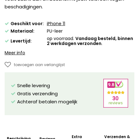
beschadigingen.
Geschikt voor:
iPhone 11
Materiaal:
PU-leer
op voorraad.
Vandaag besteld, binnen
Levertijd:
2 werkdagen verzonden
.
Meer info
toevoegen aan verlanglijst
Snelle levering
Gratis verzending
Achteraf betalen mogelijk
Extra
Verzenden &
Beschrijving
Reviews