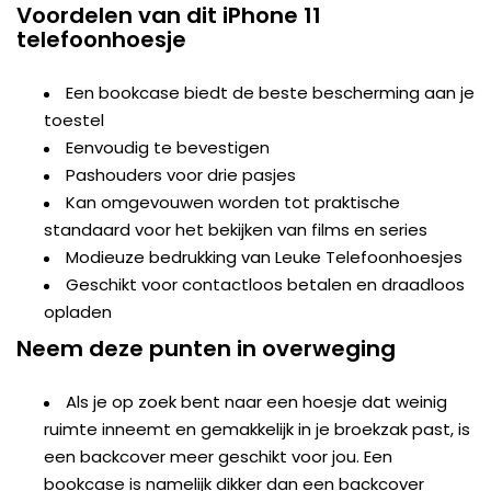
Voordelen van dit iPhone 11
telefoonhoesje
Een bookcase biedt de beste bescherming aan je
toestel
Eenvoudig te bevestigen
Pashouders voor drie pasjes
Kan omgevouwen worden tot praktische
standaard voor het bekijken van films en series
Modieuze bedrukking van Leuke Telefoonhoesjes
Geschikt voor contactloos betalen en draadloos
opladen
Neem deze punten in overweging
Als je op zoek bent naar een hoesje dat weinig
ruimte inneemt en gemakkelijk in je broekzak past, is
een backcover meer geschikt voor jou. Een
bookcase is namelijk dikker dan een backcover