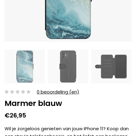
0 beoordeling (en)
Marmer blauw
€26,95
Wil je zorgeloos genieten van jouw iPhone 11? Koop dan