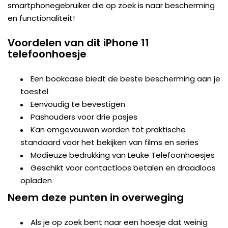
smartphonegebruiker die op zoek is naar bescherming
en functionaliteit!
Voordelen van dit iPhone 11
telefoonhoesje
Een bookcase biedt de beste bescherming aan je
toestel
Eenvoudig te bevestigen
Pashouders voor drie pasjes
Kan omgevouwen worden tot praktische
standaard voor het bekijken van films en series
Modieuze bedrukking van Leuke Telefoonhoesjes
Geschikt voor contactloos betalen en draadloos
opladen
Neem deze punten in overweging
Als je op zoek bent naar een hoesje dat weinig