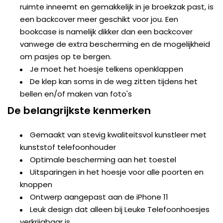
ruimte inneemt en gemakkelijk in je broekzak past, is
een backcover meer geschikt voor jou. Een
bookcase is namelijk dikker dan een backcover
vanwege de extra bescherming en de mogelijkheid
om pasjes op te bergen.
Je moet het hoesje telkens openklappen
De klep kan soms in de weg zitten tijdens het
bellen en/of maken van foto's
De belangrijkste kenmerken
Gemaakt van stevig kwaliteitsvol kunstleer met
kunststof telefoonhouder
Optimale bescherming aan het toestel
Uitsparingen in het hoesje voor alle poorten en
knoppen
Ontwerp aangepast aan de iPhone 11
Leuk design dat alleen bij Leuke Telefoonhoesjes
verkrijgbaar is