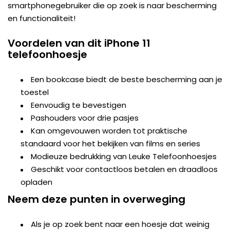
smartphonegebruiker die op zoek is naar bescherming
en functionaliteit!
Voordelen van dit iPhone 11
telefoonhoesje
Een bookcase biedt de beste bescherming aan je
toestel
Eenvoudig te bevestigen
Pashouders voor drie pasjes
Kan omgevouwen worden tot praktische
standaard voor het bekijken van films en series
Modieuze bedrukking van Leuke Telefoonhoesjes
Geschikt voor contactloos betalen en draadloos
opladen
Neem deze punten in overweging
Als je op zoek bent naar een hoesje dat weinig