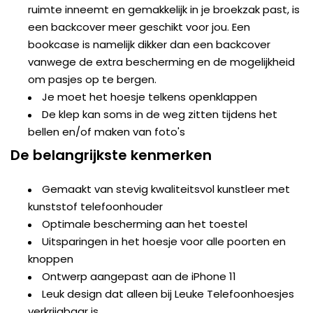
ruimte inneemt en gemakkelijk in je broekzak past, is
een backcover meer geschikt voor jou. Een
bookcase is namelijk dikker dan een backcover
vanwege de extra bescherming en de mogelijkheid
om pasjes op te bergen.
Je moet het hoesje telkens openklappen
De klep kan soms in de weg zitten tijdens het
bellen en/of maken van foto's
De belangrijkste kenmerken
Gemaakt van stevig kwaliteitsvol kunstleer met
kunststof telefoonhouder
Optimale bescherming aan het toestel
Uitsparingen in het hoesje voor alle poorten en
knoppen
Ontwerp aangepast aan de iPhone 11
Leuk design dat alleen bij Leuke Telefoonhoesjes
verkrijgbaar is