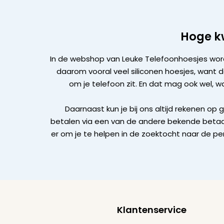
Hoge kw
In de webshop van Leuke Telefoonhoesjes wor
daarom vooral veel siliconen hoesjes, want 
om je telefoon zit. En dat mag ook wel,
Daarnaast kun je bij ons altijd rekenen op 
betalen via een van de andere bekende betaal
er om je te helpen in de zoektocht naar de p
Klantenservice