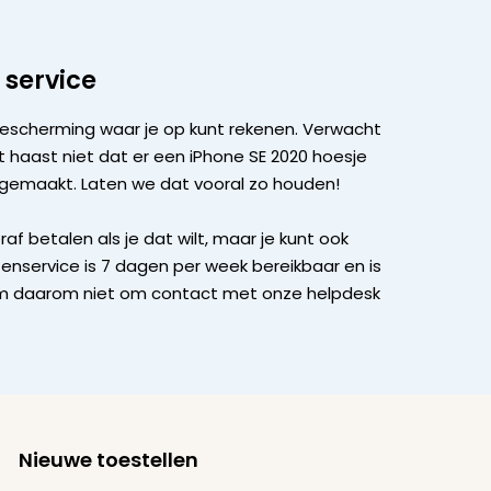
 service
escherming waar je op kunt rekenen. Verwacht
 haast niet dat er een iPhone SE 2020 hoesje
 gemaakt. Laten we dat vooral zo houden!
af betalen als je dat wilt, maar je kunt ook
nservice is 7 dagen per week bereikbaar en is
m daarom niet om contact met onze helpdesk
Nieuwe toestellen