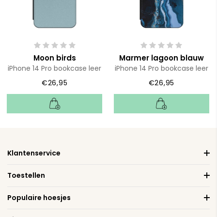
Moon birds
Marmer lagoon blauw
iPhone 14 Pro bookcase leer
iPhone 14 Pro bookcase leer
€26,95
€26,95
Klantenservice
Toestellen
Populaire hoesjes