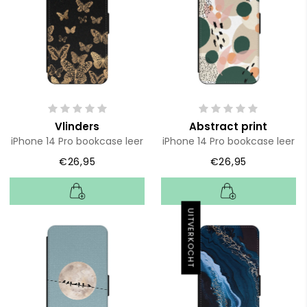
Vlinders
Abstract print
iPhone 14 Pro bookcase leer
iPhone 14 Pro bookcase leer
€26,95
€26,95
UITVERKOCHT