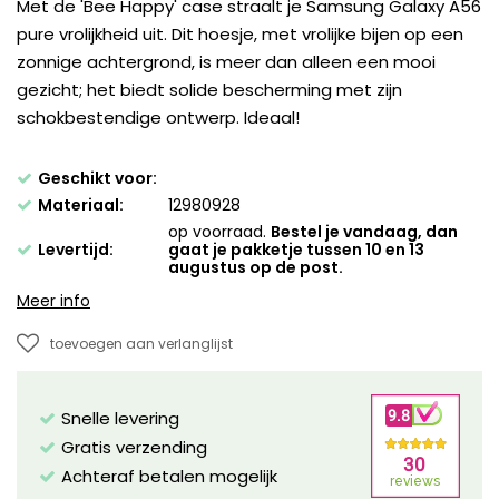
Met de 'Bee Happy' case straalt je Samsung Galaxy A56
pure vrolijkheid uit. Dit hoesje, met vrolijke bijen op een
zonnige achtergrond, is meer dan alleen een mooi
gezicht; het biedt solide bescherming met zijn
schokbestendige ontwerp. Ideaal!
Geschikt voor:
Materiaal:
12980928
op voorraad.
Bestel je vandaag, dan
Levertijd:
gaat je pakketje tussen 10 en 13
augustus op de post.
Meer info
toevoegen aan verlanglijst
Snelle levering
Gratis verzending
Achteraf betalen mogelijk