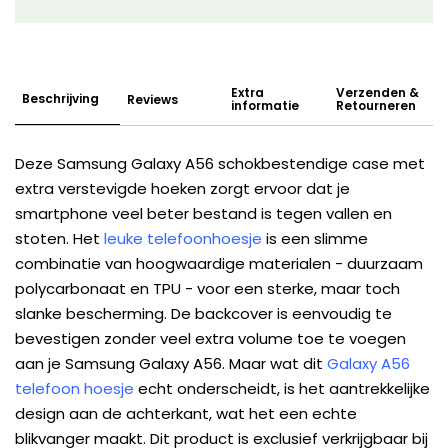
Extra
Verzenden &
Beschrijving
Reviews
informatie
Retourneren
Deze Samsung Galaxy A56 schokbestendige case met
extra verstevigde hoeken zorgt ervoor dat je
smartphone veel beter bestand is tegen vallen en
stoten. Het
leuke telefoonhoesje
is een slimme
combinatie van hoogwaardige materialen - duurzaam
polycarbonaat en TPU - voor een sterke, maar toch
slanke bescherming. De backcover is eenvoudig te
bevestigen zonder veel extra volume toe te voegen
aan je Samsung Galaxy A56. Maar wat dit
Galaxy A56
telefoon hoesje
echt onderscheidt, is het aantrekkelijke
design aan de achterkant, wat het een echte
blikvanger maakt. Dit product is exclusief verkrijgbaar bij