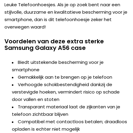
Leuke Telefoonhoesjes. Als je op zoek bent naar een
stijlvolle, duurzame en kwalitatieve bescherming voor je
smartphone, dan is dit telefoonhoesje zeker het
overwegen waard!
Voordelen van deze extra sterke
Samsung Galaxy A56 case
Biedt uitstekende bescherming voor je
smartphone
Gemakkelijk aan te brengen op je telefoon
Verhoogde schokbestendigheid dankzij de
verstevigde hoeken, vermindert risico op schade
door vallen en stoten
Transparant materiaal laat de zijkanten van je
telefoon zichtbaar blijven
Compatibel met contactloos betalen; draadloos
opladen is echter niet mogelijk