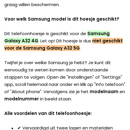
graag willen beschermen.
Voor welk Samsung model is dit hoesje geschikt?
Dit telefoonhoesje is geschikt voor de
Samsung
Galaxy A32 4G
. Let op! Dit hoesje is dus
niet geschikt
voor de Samsung Galaxy A32 5G
.
Twijfel je over welke Samsung je hebt? Je kunt dit
eenvoudig te weten komen door onderstaande
stappen te volgen. Open de "Instellingen" of "Settings"
app, scroll helemaal naar onder en klik op "Info telefoon"
of "About phone". Vervolgens zie je het
modelnaam
en
modelnummer
in beeld staan.
Alle voordelen van dit telefoonhoesje:
✔ Vervaardigd uit twee lagen en materialen