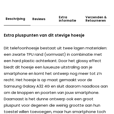
Extra
Verzenden &
Beschrijving
Reviews
informatie
Retourneren
Extra pluspunten van dit stevige hoesje
Dit telefoonhoesje bestaat uit twee lagen materialen:
een zwarte TPU rand (vormvast) in combinatie met
een hard plastic achterkant. Door het glossy effect
biedt dit hoesje een luxueuze uitstraling aan je
smartphone en komt het ontwerp nog meer tot z’n
recht. Het hoesje is op maat gemaakt voor de
Samsung Galaxy A32 4G en sluit daarom naadloos aan
om de knoppen en poorten van jouw smartphone.
Daarnaast is het dunne ontwerp ook een groot
pluspunt voor degenen die weinig grootte aan hun
toestel willen toevoegen, maar hun smartphone toch