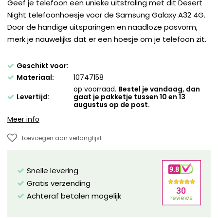
Geef je telefoon een unieke uitstraling met dit Desert
Night telefoonhoesje voor de Samsung Galaxy A32 4G.
Door de handige uitsparingen en naadloze pasvorm,
merk je nauwelijks dat er een hoesje om je telefoon zit.
Geschikt voor:
Materiaal:
10747158
op voorraad.
Bestel je vandaag, dan
Levertijd:
gaat je pakketje tussen 10 en 13
augustus op de post.
Meer info
toevoegen aan verlanglijst
Snelle levering
Gratis verzending
Achteraf betalen mogelijk