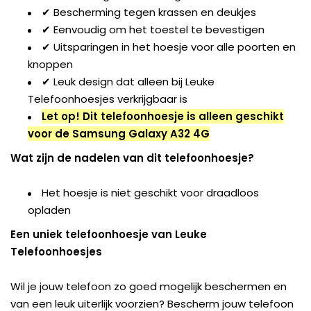
✔ Bescherming tegen krassen en deukjes
✔ Eenvoudig om het toestel te bevestigen
✔ Uitsparingen in het hoesje voor alle poorten en
knoppen
✔ Leuk design dat alleen bij Leuke
Telefoonhoesjes verkrijgbaar is
Let op! Dit telefoonhoesje is alleen geschikt
voor de Samsung Galaxy A32 4G
Wat zijn de nadelen van dit telefoonhoesje?
Het hoesje is niet geschikt voor draadloos
opladen
Een uniek telefoonhoesje van Leuke
Telefoonhoesjes
Wil je jouw telefoon zo goed mogelijk beschermen en
van een leuk uiterlijk voorzien? Bescherm jouw telefoon