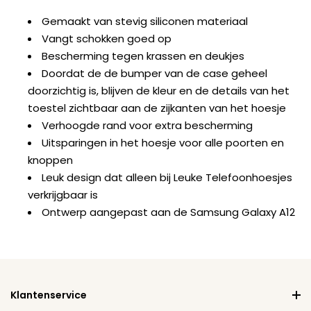
Gemaakt van stevig siliconen materiaal
Vangt schokken goed op
Bescherming tegen krassen en deukjes
Doordat de de bumper van de case geheel
doorzichtig is, blijven de kleur en de details van het
toestel zichtbaar aan de zijkanten van het hoesje
Verhoogde rand voor extra bescherming
Uitsparingen in het hoesje voor alle poorten en
knoppen
Leuk design dat alleen bij Leuke Telefoonhoesjes
verkrijgbaar is
Ontwerp aangepast aan de Samsung Galaxy A12
Klantenservice