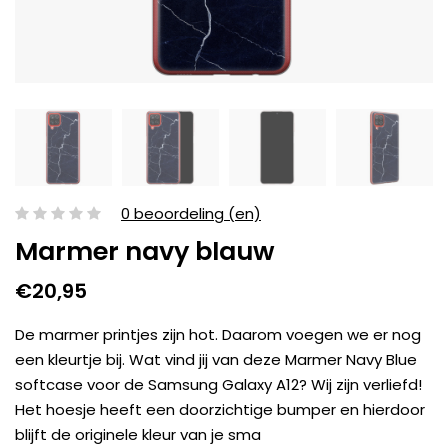
0 beoordeling (en)
Marmer navy blauw
€20,95
De marmer printjes zijn hot. Daarom voegen we er nog
een kleurtje bij. Wat vind jij van deze Marmer Navy Blue
softcase voor de Samsung Galaxy A12? Wij zijn verliefd!
Het hoesje heeft een doorzichtige bumper en hierdoor
blijft de originele kleur van je sma