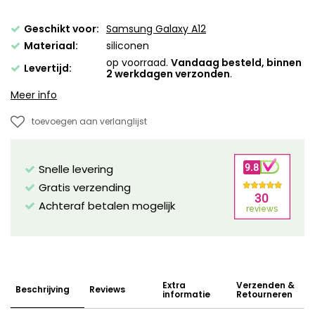
Geschikt voor:
Samsung Galaxy A12
Materiaal:
siliconen
op voorraad.
Vandaag besteld, binnen
Levertijd:
2 werkdagen verzonden
.
Meer info
toevoegen aan verlanglijst
Snelle levering
Gratis verzending
Achteraf betalen mogelijk
Extra
Verzenden &
Beschrijving
Reviews
informatie
Retourneren