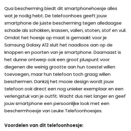
Qua bescherming biedt dit smartphonehoesje alles
wat je nodig hebt. De telefoonhoes geeft jouw
smartphone de juiste bescherming tegen alledaagse
schade als schokken, krassen, vallen, stoten, stof en vuil.
Omdat het hoesje op maat is gemaakt voor je
Samsung Galaxy A12 sluit het naadloos aan op de
knoppen en poorten van je smartphone. Daarnaast is
het dunne ontwerp ook een groot pluspunt voor
diegenen die weinig grootte aan hun toestel willen
toevoegen, maar hun telefoon toch graag willen
beschermen. Dankzij het mooie design wordt jouw
telefoon ook direct een nog unieker exemplaar en een
verlengstuk van je outfit. Wacht dus niet langer en geef
jouw smartphone een persoonlijke look met een
beschermhoesje van Leuke Telefoonhoesjes.
Voordelen van dit telefoonhoesje: