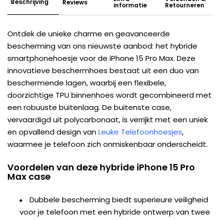
Beschrijving
Reviews
informatie
Retourneren
Ontdek de unieke charme en geavanceerde
bescherming van ons nieuwste aanbod: het hybride
smartphonehoesje voor de iPhone 15 Pro Max. Deze
innovatieve beschermhoes bestaat uit een duo van
beschermende lagen, waarbij een flexibele,
doorzichtige TPU binnenhoes wordt gecombineerd met
een robuuste buitenlaag. De buitenste case,
vervaardigd uit polycarbonaat, is verrijkt met een uniek
en opvallend design van
Leuke Telefoonhoesjes
,
waarmee je telefoon zich onmiskenbaar onderscheidt.
Voordelen van deze hybride iPhone 15 Pro
Max case
Dubbele bescherming biedt superieure veiligheid
voor je telefoon met een hybride ontwerp van twee