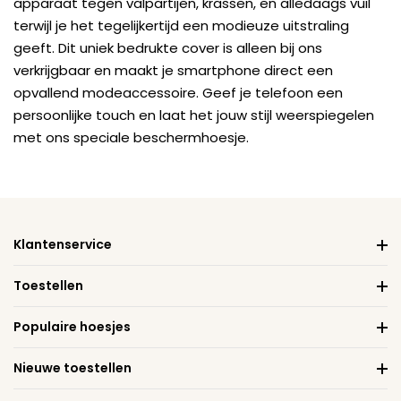
apparaat tegen valpartijen, krassen, en alledaags vuil
terwijl je het tegelijkertijd een modieuze uitstraling
geeft. Dit uniek bedrukte cover is alleen bij ons
verkrijgbaar en maakt je smartphone direct een
opvallend modeaccessoire. Geef je telefoon een
persoonlijke touch en laat het jouw stijl weerspiegelen
met ons speciale beschermhoesje.
Klantenservice
Toestellen
Populaire hoesjes
Nieuwe toestellen