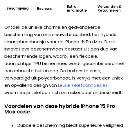
Extra
Verzenden &
Beschrijving
Reviews
informatie
Retourneren
Ontdek de unieke charme en geavanceerde
bescherming van ons nieuwste aanbod: het hybride
smartphonehoesje voor de iPhone 15 Pro Max. Deze
innovatieve beschermhoes bestaat uit een duo van
beschermende lagen, waarbij een flexibele,
doorzichtige TPU binnenhoes wordt gecombineerd met
een robuuste buitenlaag. De buitenste case,
vervaardigd uit polycarbonaat, is verrijkt met een uniek
en opvallend design van
Leuke Telefoonhoesjes
,
waarmee je telefoon zich onmiskenbaar onderscheidt.
Voordelen van deze hybride iPhone 15 Pro
Max case
Dubbele bescherming biedt superieure veiligheid