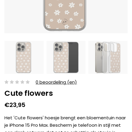
0 beoordeling (en)
Cute flowers
€23,95
Het 'Cute flowers' hoesje brengt een bloementuin naar
je iPhone 15 Pro Max. Bescherm je telefoon in stijl met