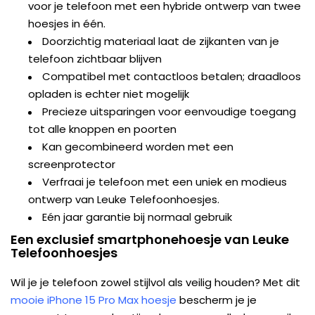
voor je telefoon met een hybride ontwerp van twee
hoesjes in één.
Doorzichtig materiaal laat de zijkanten van je
telefoon zichtbaar blijven
Compatibel met contactloos betalen; draadloos
opladen is echter niet mogelijk
Precieze uitsparingen voor eenvoudige toegang
tot alle knoppen en poorten
Kan gecombineerd worden met een
screenprotector
Verfraai je telefoon met een uniek en modieus
ontwerp van Leuke Telefoonhoesjes.
Eén jaar garantie bij normaal gebruik
Een exclusief smartphonehoesje van Leuke
Telefoonhoesjes
Wil je je telefoon zowel stijlvol als veilig houden? Met dit
mooie iPhone 15 Pro Max hoesje
bescherm je je