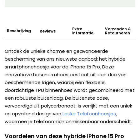
Extra
Verzenden &
Beschrijving
Reviews
informatie
Retourneren
Ontdek de unieke charme en geavanceerde
bescherming van ons nieuwste aanbod: het hybride
smartphonehoesje voor de iPhone 15 Pro. Deze
innovatieve beschermhoes bestaat uit een duo van
beschermende lagen, waarbij een flexibele,
doorzichtige TPU binnenhoes wordt gecombineerd met
een robuuste buitenlaag. De buitenste case,
vervaardigd uit polycarbonaat, is verrijkt met een uniek
en opvallend design van
Leuke Telefoonhoesjes
,
waarmee je telefoon zich onmiskenbaar onderscheidt.
Voordelen van deze hybride iPhone 15 Pro