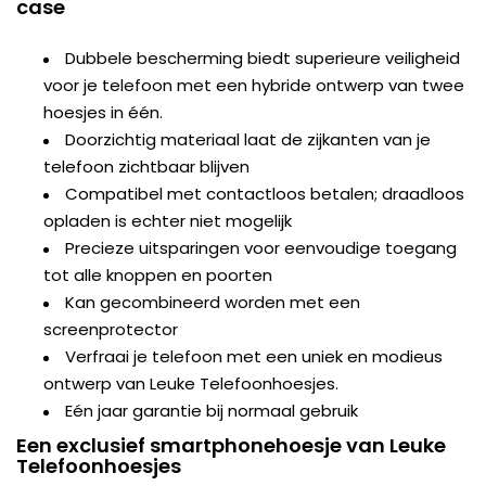
case
Dubbele bescherming biedt superieure veiligheid
voor je telefoon met een hybride ontwerp van twee
hoesjes in één.
Doorzichtig materiaal laat de zijkanten van je
telefoon zichtbaar blijven
Compatibel met contactloos betalen; draadloos
opladen is echter niet mogelijk
Precieze uitsparingen voor eenvoudige toegang
tot alle knoppen en poorten
Kan gecombineerd worden met een
screenprotector
Verfraai je telefoon met een uniek en modieus
ontwerp van Leuke Telefoonhoesjes.
Eén jaar garantie bij normaal gebruik
Een exclusief smartphonehoesje van Leuke
Telefoonhoesjes