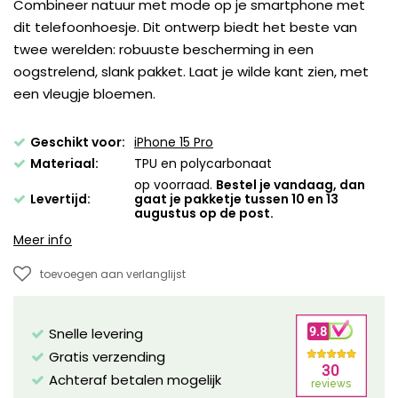
Combineer natuur met mode op je smartphone met
dit telefoonhoesje. Dit ontwerp biedt het beste van
twee werelden: robuuste bescherming in een
oogstrelend, slank pakket. Laat je wilde kant zien, met
een vleugje bloemen.
Geschikt voor:
iPhone 15 Pro
Materiaal:
TPU en polycarbonaat
op voorraad.
Bestel je vandaag, dan
Levertijd:
gaat je pakketje tussen 10 en 13
augustus op de post.
Meer info
toevoegen aan verlanglijst
Snelle levering
Gratis verzending
Achteraf betalen mogelijk