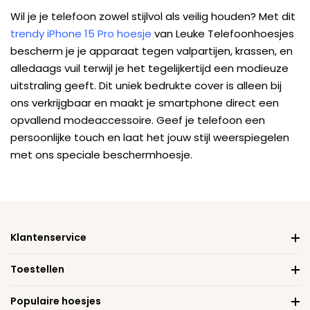
Wil je je telefoon zowel stijlvol als veilig houden? Met dit
trendy iPhone 15 Pro hoesje
van Leuke Telefoonhoesjes
bescherm je je apparaat tegen valpartijen, krassen, en
alledaags vuil terwijl je het tegelijkertijd een modieuze
uitstraling geeft. Dit uniek bedrukte cover is alleen bij
ons verkrijgbaar en maakt je smartphone direct een
opvallend modeaccessoire. Geef je telefoon een
persoonlijke touch en laat het jouw stijl weerspiegelen
met ons speciale beschermhoesje.
Klantenservice
Toestellen
Populaire hoesjes