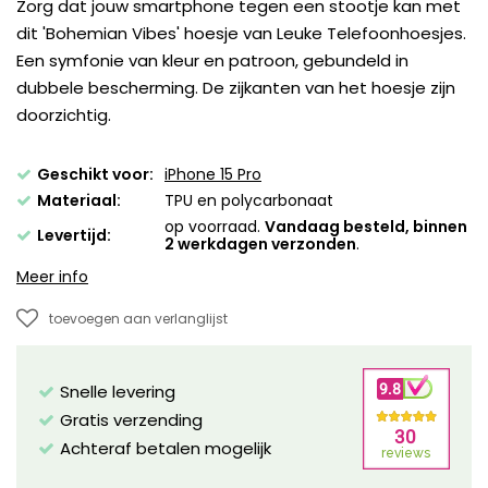
Zorg dat jouw smartphone tegen een stootje kan met
dit 'Bohemian Vibes' hoesje van Leuke Telefoonhoesjes.
Een symfonie van kleur en patroon, gebundeld in
dubbele bescherming. De zijkanten van het hoesje zijn
doorzichtig.
Geschikt voor:
iPhone 15 Pro
Materiaal:
TPU en polycarbonaat
op voorraad.
Vandaag besteld, binnen
Levertijd:
2 werkdagen verzonden
.
Meer info
toevoegen aan verlanglijst
Snelle levering
Gratis verzending
Achteraf betalen mogelijk