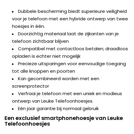
Dubbele bescherming biedt superieure veiligheid
voor je telefoon met een hybride ontwerp van twee
hoesjes in één.
Doorzichtig materiaal laat de zijkanten van je
telefoon zichtbaar blijven
Compatibel met contactloos betalen; draadloos
opladen is echter niet mogelijk
Precieze uitsparingen voor eenvoudige toegang
tot alle knoppen en poorten
Kan gecombineerd worden met een
screenprotector
Verfraai je telefoon met een uniek en modieus
ontwerp van Leuke Telefoonhoesjes.
Eén jaar garantie bij normaal gebruik
Een exclusief smartphonehoesje van Leuke
Telefoonhoesjes