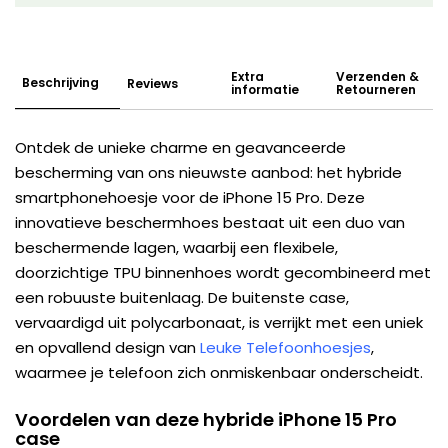
Extra
Verzenden &
Beschrijving
Reviews
informatie
Retourneren
Ontdek de unieke charme en geavanceerde
bescherming van ons nieuwste aanbod: het hybride
smartphonehoesje voor de iPhone 15 Pro. Deze
innovatieve beschermhoes bestaat uit een duo van
beschermende lagen, waarbij een flexibele,
doorzichtige TPU binnenhoes wordt gecombineerd met
een robuuste buitenlaag. De buitenste case,
vervaardigd uit polycarbonaat, is verrijkt met een uniek
en opvallend design van
Leuke Telefoonhoesjes
,
waarmee je telefoon zich onmiskenbaar onderscheidt.
Voordelen van deze hybride iPhone 15 Pro
case