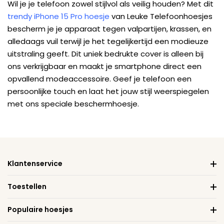
Wil je je telefoon zowel stijlvol als veilig houden? Met dit
trendy iPhone 15 Pro hoesje
van Leuke Telefoonhoesjes
bescherm je je apparaat tegen valpartijen, krassen, en
alledaags vuil terwijl je het tegelijkertijd een modieuze
uitstraling geeft. Dit uniek bedrukte cover is alleen bij
ons verkrijgbaar en maakt je smartphone direct een
opvallend modeaccessoire. Geef je telefoon een
persoonlijke touch en laat het jouw stijl weerspiegelen
met ons speciale beschermhoesje.
Klantenservice
Toestellen
Populaire hoesjes