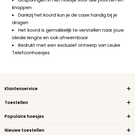
knoppen
Dankzij het koord kun je de case handig bij je
dragen
Het koord is gemakkelijk te verstellen naar jouw
ideale lengte en ook afneembaar
Bedrukt met een exclusief ontwerp van Leuke
Telefoonhoesjes
Klantenservice
Toestellen
Populaire hoesjes
Nieuwe toestellen