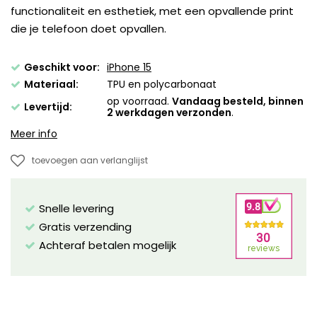
functionaliteit en esthetiek, met een opvallende print
die je telefoon doet opvallen.
Geschikt voor:
iPhone 15
Materiaal:
TPU en polycarbonaat
op voorraad.
Vandaag besteld, binnen
Levertijd:
2 werkdagen verzonden
.
Meer info
toevoegen aan verlanglijst
Snelle levering
Gratis verzending
Achteraf betalen mogelijk