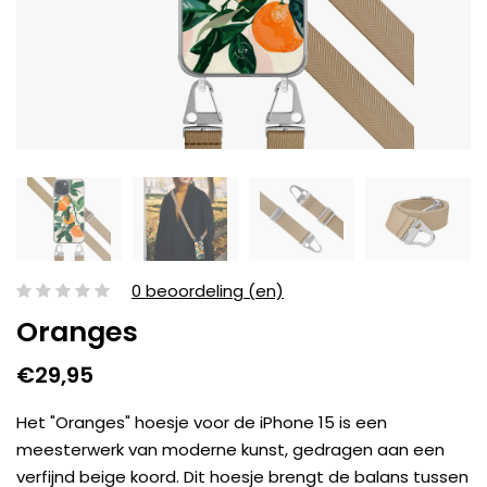
0 beoordeling (en)
Oranges
€29,95
Het "Oranges" hoesje voor de iPhone 15 is een
meesterwerk van moderne kunst, gedragen aan een
verfijnd beige koord. Dit hoesje brengt de balans tussen