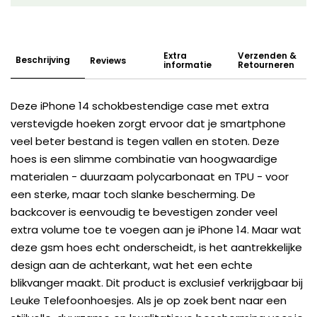
Extra
Verzenden &
Beschrijving
Reviews
informatie
Retourneren
Deze iPhone 14 schokbestendige case met extra
verstevigde hoeken zorgt ervoor dat je smartphone
veel beter bestand is tegen vallen en stoten. Deze
hoes is een slimme combinatie van hoogwaardige
materialen - duurzaam polycarbonaat en TPU - voor
een sterke, maar toch slanke bescherming. De
backcover is eenvoudig te bevestigen zonder veel
extra volume toe te voegen aan je iPhone 14. Maar wat
deze gsm hoes echt onderscheidt, is het aantrekkelijke
design aan de achterkant, wat het een echte
blikvanger maakt. Dit product is exclusief verkrijgbaar bij
Leuke Telefoonhoesjes. Als je op zoek bent naar een