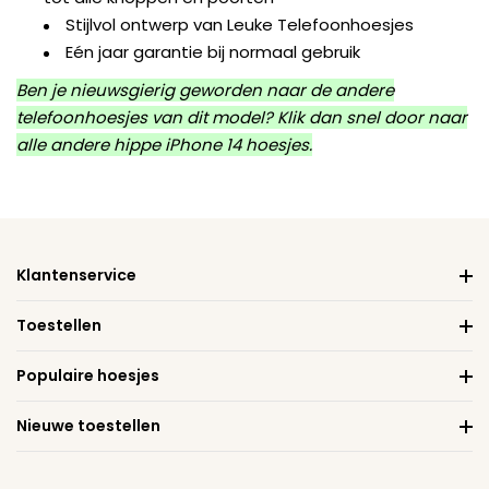
Stijlvol ontwerp van Leuke Telefoonhoesjes
Eén jaar garantie bij normaal gebruik
Ben je nieuwsgierig geworden naar de andere
telefoonhoesjes van dit model? Klik dan snel door naar
alle andere
hippe iPhone 14 hoesjes
.
Klantenservice
Toestellen
Populaire hoesjes
Nieuwe toestellen