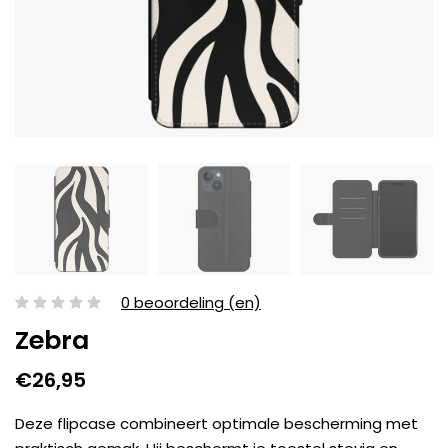
0 beoordeling (en)
Zebra
€26,95
Deze flipcase combineert optimale bescherming met