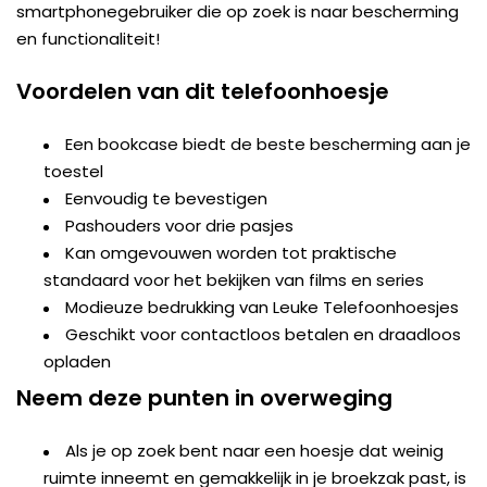
smartphonegebruiker die op zoek is naar bescherming
en functionaliteit!
Voordelen van dit telefoonhoesje
Een bookcase biedt de beste bescherming aan je
toestel
Eenvoudig te bevestigen
Pashouders voor drie pasjes
Kan omgevouwen worden tot praktische
standaard voor het bekijken van films en series
Modieuze bedrukking van Leuke Telefoonhoesjes
Geschikt voor contactloos betalen en draadloos
opladen
Neem deze punten in overweging
Als je op zoek bent naar een hoesje dat weinig
ruimte inneemt en gemakkelijk in je broekzak past, is