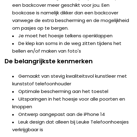
een backcover meer geschikt voor jou. Een
bookcase is namelijk dikker dan een backcover
vanwege de extra bescherming en de mogelijkheid
om pasjes op te bergen.
Je moet het hoesje telkens openklappen
De klep kan soms in de weg zitten tijdens het
bellen en/of maken van foto's
De belangrijkste kenmerken
Gemaakt van stevig kwaliteitsvol kunstleer met
kunststof telefoonhouder
Optimale bescherming aan het toestel
Uitsparingen in het hoesje voor alle poorten en
knoppen
Ontwerp aangepast aan de iPhone 14
Leuk design dat alleen bij Leuke Telefoonhoesjes
verkrijgbaar is