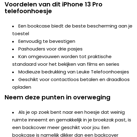
Voordelen van dit iPhone 13 Pro
telefoonhoesje
Een bookcase biedt de beste bescherming aan je
toestel
Eenvoudig te bevestigen
Pashouders voor drie pasjes
Kan omgevouwen worden tot praktische
standaard voor het bekijken van films en series
Modieuze bedrukking van Leuke Telefoonhoesjes
Geschikt voor contactloos betalen en draadloos
opladen
Neem deze punten in overweging
Als je op zoek bent naar een hoesje dat weinig
ruimte inneemt en gemakkelijk in je broekzak past, is
een backcover meer geschikt voor jou. Een
bookcase is namelijk dikker dan een backcover