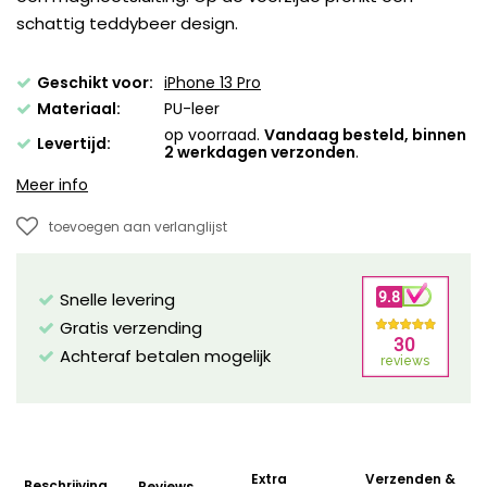
schattig teddybeer design.
Geschikt voor:
iPhone 13 Pro
Materiaal:
PU-leer
op voorraad.
Vandaag besteld, binnen
Levertijd:
2 werkdagen verzonden
.
Meer info
toevoegen aan verlanglijst
Snelle levering
Gratis verzending
Achteraf betalen mogelijk
Extra
Verzenden &
Beschrijving
Reviews