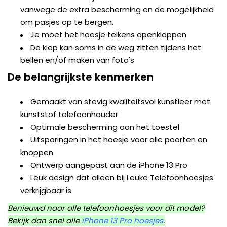
vanwege de extra bescherming en de mogelijkheid
om pasjes op te bergen.
Je moet het hoesje telkens openklappen
De klep kan soms in de weg zitten tijdens het
bellen en/of maken van foto's
De belangrijkste kenmerken
Gemaakt van stevig kwaliteitsvol kunstleer met
kunststof telefoonhouder
Optimale bescherming aan het toestel
Uitsparingen in het hoesje voor alle poorten en
knoppen
Ontwerp aangepast aan de iPhone 13 Pro
Leuk design dat alleen bij Leuke Telefoonhoesjes
verkrijgbaar is
Benieuwd naar alle telefoonhoesjes voor dit model?
Bekijk dan snel alle
iPhone 13 Pro hoesjes
.