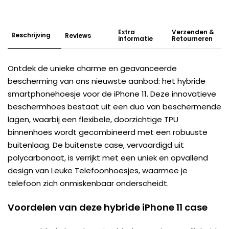
Extra
Verzenden &
Beschrijving
Reviews
informatie
Retourneren
Ontdek de unieke charme en geavanceerde
bescherming van ons nieuwste aanbod: het hybride
smartphonehoesje voor de iPhone 11. Deze innovatieve
beschermhoes bestaat uit een duo van beschermende
lagen, waarbij een flexibele, doorzichtige TPU
binnenhoes wordt gecombineerd met een robuuste
buitenlaag. De buitenste case, vervaardigd uit
polycarbonaat, is verrijkt met een uniek en opvallend
design van Leuke Telefoonhoesjes, waarmee je
telefoon zich onmiskenbaar onderscheidt.
Voordelen van deze hybride iPhone 11 case