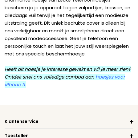
bescherm je je apparaat tegen valpartijen, krassen, en
alledaags vuil terwijl je het tegelijkertijd een modieuze
uitstraling geeft. Dit uniek bedrukte cover is alleen bij
ons verkrijgbaar en maakt je smartphone direct een
opvallend modeaccessoire. Geef je telefoon een
persoonlijke touch en laat het jouw stijl weerspiegelen
met ons speciale beschermhoesje.
Heeft dit hoesje je interesse gewekt en wil je meer zien?
Ontdek snel ons volledige aanbod aan
hoesjes voor
iPhone 11
.
Klantenservice
Toestellen