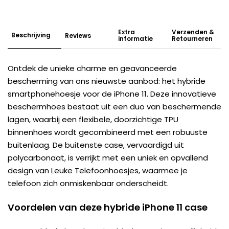
Extra
Verzenden &
Beschrijving
Reviews
informatie
Retourneren
Ontdek de unieke charme en geavanceerde
bescherming van ons nieuwste aanbod: het hybride
smartphonehoesje voor de iPhone 11. Deze innovatieve
beschermhoes bestaat uit een duo van beschermende
lagen, waarbij een flexibele, doorzichtige TPU
binnenhoes wordt gecombineerd met een robuuste
buitenlaag. De buitenste case, vervaardigd uit
polycarbonaat, is verrijkt met een uniek en opvallend
design van Leuke Telefoonhoesjes, waarmee je
telefoon zich onmiskenbaar onderscheidt.
Voordelen van deze hybride iPhone 11 case