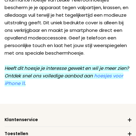
bescherm je je apparaat tegen valpartijen, krassen, en
alledaags vuil terwijl je het tegelijkertijd een modieuze
uitstraling geeft. Dit uniek bedrukte cover is alleen bij
ons verkrijgbaar en maakt je smartphone direct een
opvallend modeaccessoire. Geef je telefoon een
persoonlijke touch en laat het jouw stijl weerspiegelen
met ons speciale beschermhoesje.
Heeft dit hoesje je interesse gewekt en wil je meer zien?
Ontdek snel ons volledige aanbod aan
hoesjes voor
iPhone 11
.
Klantenservice
Toestellen