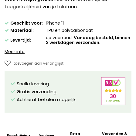
toegankelijkheid van je telefoon.
Geschikt voor:
iPhone 11
Materiaal:
TPU en polycarbonaat
op voorraad.
Vandaag besteld, binnen
Levertijd:
2 werkdagen verzonden
.
Meer info
toevoegen aan verlanglijst
Snelle levering
Gratis verzending
Achteraf betalen mogelijk
Extra
Verzenden &
Beschrijving
Reviews