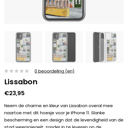
0 beoordeling (en)
Lissabon
€23,95
Neem de charme en kleur van Lissabon overal mee
naartoe met dit hoesje voor je iPhone 11. Slanke
bescherming en een design dat de levendigheid van de
stad weerspiegelt, zonder in te leveren op de