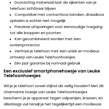
Doorzichtig materiaal laat de zijkanten van je
telefoon zichtbaar blijven
Compatibel met contactloos betalen; draadloos
opladen is echter niet mogelijk
Precieze uitsparingen voor eenvoudige toegang
tot alle knoppen en poorten
Kan gecombineerd worden met een
screenprotector
Verfraai je telefoon met een uniek en modieus
ontwerp van Leuke Telefoonhoesjes.
Eén jaar garantie bij normaal gebruik
Een exclusief smartphonehoesje van Leuke
Telefoonhoesjes
Wil je je telefoon zowel stijlvol als veilig houden? Met dit
charmante hoesje van Leuke Telefoonhoesjes
bescherm je je apparaat tegen valpartijen, krassen, en
alledaags vuil terwijl je het tegelijkertijd een modieuze