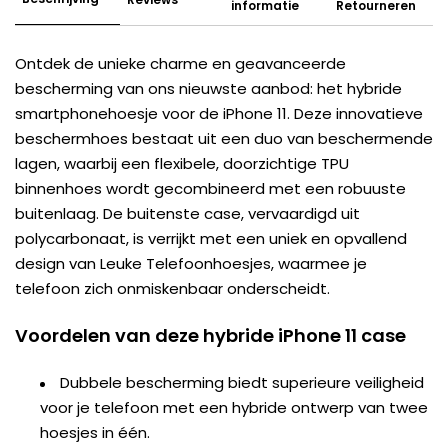
informatie
Retourneren
Ontdek de unieke charme en geavanceerde
bescherming van ons nieuwste aanbod: het hybride
smartphonehoesje voor de iPhone 11. Deze innovatieve
beschermhoes bestaat uit een duo van beschermende
lagen, waarbij een flexibele, doorzichtige TPU
binnenhoes wordt gecombineerd met een robuuste
buitenlaag. De buitenste case, vervaardigd uit
polycarbonaat, is verrijkt met een uniek en opvallend
design van Leuke Telefoonhoesjes, waarmee je
telefoon zich onmiskenbaar onderscheidt.
Voordelen van deze hybride iPhone 11 case
Dubbele bescherming biedt superieure veiligheid
voor je telefoon met een hybride ontwerp van twee
hoesjes in één.