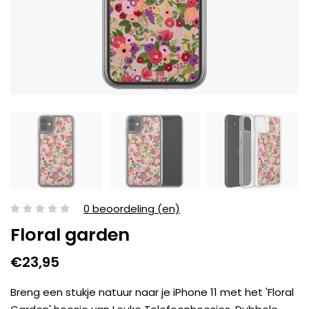
0 beoordeling (en)
Floral garden
€23,95
Breng een stukje natuur naar je iPhone 11 met het 'Floral