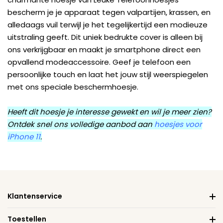
bescherm je je apparaat tegen valpartijen, krassen, en
alledaags vuil terwijl je het tegelijkertijd een modieuze
uitstraling geeft. Dit uniek bedrukte cover is alleen bij
ons verkrijgbaar en maakt je smartphone direct een
opvallend modeaccessoire. Geef je telefoon een
persoonlijke touch en laat het jouw stijl weerspiegelen
met ons speciale beschermhoesje.
Heeft dit hoesje je interesse gewekt en wil je meer zien?
Ontdek snel ons volledige aanbod aan
hoesjes voor
iPhone 11
.
Klantenservice
Toestellen