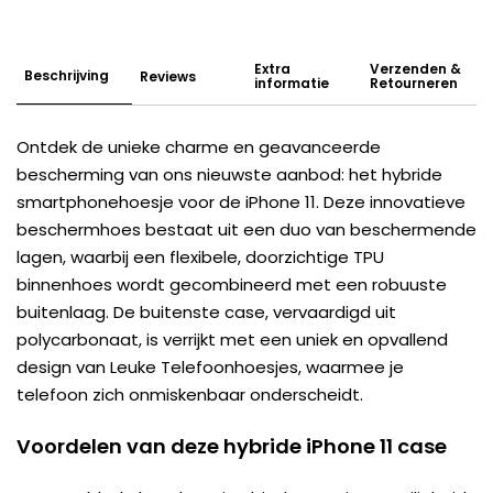
Extra
Verzenden &
Beschrijving
Reviews
informatie
Retourneren
Ontdek de unieke charme en geavanceerde
bescherming van ons nieuwste aanbod: het hybride
smartphonehoesje voor de iPhone 11. Deze innovatieve
beschermhoes bestaat uit een duo van beschermende
lagen, waarbij een flexibele, doorzichtige TPU
binnenhoes wordt gecombineerd met een robuuste
buitenlaag. De buitenste case, vervaardigd uit
polycarbonaat, is verrijkt met een uniek en opvallend
design van Leuke Telefoonhoesjes, waarmee je
telefoon zich onmiskenbaar onderscheidt.
Voordelen van deze hybride iPhone 11 case